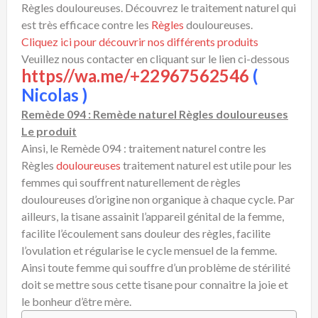
Règles douloureuses. Découvrez le traitement naturel qui
est très efficace contre les
Règles
douloureuses.
Cliquez ici pour découvrir nos différents produits
Veuillez nous contacter en cliquant sur le lien ci-dessous
https//wa.me/+22967562546
(
Nicolas )
Remède 094 : Remède naturel Règles douloureuses
Le produit
Ainsi, le Remède 094 : traitement naturel contre les
Règles
douloureuses
traitement naturel est utile pour les
femmes qui souffrent naturellement de règles
douloureuses d’origine non organique à chaque cycle. Par
ailleurs, la tisane assainit l’appareil génital de la femme,
facilite l’écoulement sans douleur des règles, facilite
l’ovulation et régularise le cycle mensuel de la femme.
Ainsi toute femme qui souffre d’un problème de stérilité
doit se mettre sous cette tisane pour connaitre la joie et
le bonheur d’être mère.