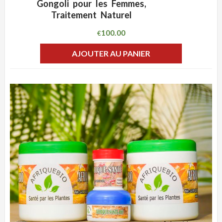
Gongoli pour les Femmes,
Traitement Naturel
100.00
€
AJOUTER AU PANIER