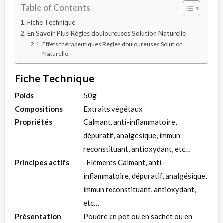
Table of Contents
Fiche Technique
En Savoir Plus Règles douloureuses Solution Naturelle
Effets thérapeutiques Règles douloureuses Solution
Naturelle
Fiche Technique
Poids
50g
Compositions
Extraits végétaux
Propriétés
Calmant, anti-inflammatoire,
dépuratif, analgésique, immun
reconstituant, antioxydant, etc…
Principes actifs
-Eléments Calmant, anti-
inflammatoire, dépuratif, analgésique,
immun reconstituant, antioxydant,
etc…
Présentation
Poudre en pot ou en sachet ou en