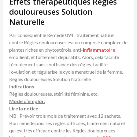
Effets thérapeutiques Règles
douloureuses Solution
Naturelle
Par conséquent le Remède 094 : traitement naturel
contre Règles douloureuses est un composé complexe de
plantes riches en phytostérols, anti-
inflammatoire
,
émollient, et fortement dépuratifs. Alors, cela facilite
l’écoulement sans souffrance des règles, facilite
l’ovulation et régularise le cycle menstruel de la femme.
Règles douloureuses Solution Naturelle
Indications
Règles douloureuses, stérilité féminine, etc.
Mode d’emploi :
Lire la notice
NB : Prévoir trois mois de traitement avec 12 sachets.
Bon remède pour les règles difficiles, traitement naturel
qui est très efficace contre les Règles douloureuses.