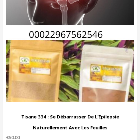
Tisane 334 : Se Débarrasser De L’Epilepsie
Naturellement Avec Les Feuilles
€
50.00