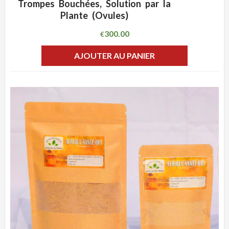
Trompes Bouchées, Solution par la
Plante (Ovules)
300.00
€
AJOUTER AU PANIER