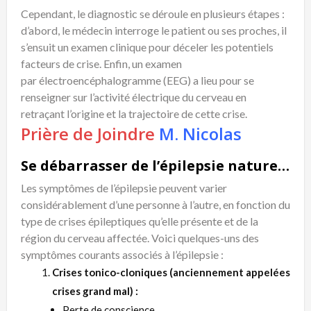
Cependant, le diagnostic se déroule en plusieurs étapes :
d’abord, le médecin interroge le patient ou ses proches, il
s’ensuit un examen clinique pour déceler les potentiels
facteurs de crise. Enfin, un examen
par électroencéphalogramme (EEG) a lieu pour se
renseigner sur l’activité électrique du cerveau en
retraçant l’origine et la trajectoire de cette crise.
Prière de Joindre
M. Nicolas
Se débarrasser de l’épilepsie naturellement : Symptôme
Les symptômes de l’épilepsie peuvent varier
considérablement d’une personne à l’autre, en fonction du
type de crises épileptiques qu’elle présente et de la
région du cerveau affectée. Voici quelques-uns des
symptômes courants associés à l’épilepsie :
Crises tonico-cloniques (anciennement appelées
crises grand mal) :
Perte de conscience.