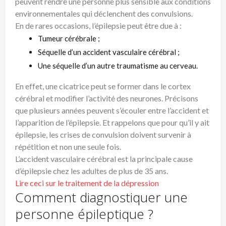
peuvent rendre une personne plus sensible aux conditions
environnementales qui déclenchent des convulsions.
En de rares occasions, l’épilepsie peut être due à :
Tumeur cérébrale ;
Séquelle d’un accident vasculaire cérébral ;
Une séquelle d’un autre traumatisme au cerveau.
En effet, une cicatrice peut se former dans le cortex
cérébral et modifier l’activité des neurones. Précisons
que plusieurs années peuvent s’écouler entre l’accident et
l’apparition de l’épilepsie. Et rappelons que pour qu’il y ait
épilepsie, les crises de convulsion doivent survenir à
répétition et non une seule fois.
L’accident vasculaire cérébral est la principale cause
d’épilepsie chez les adultes de plus de 35 ans.
Lire ceci sur le traitement de la dépression
Comment diagnostiquer une
personne épileptique ?