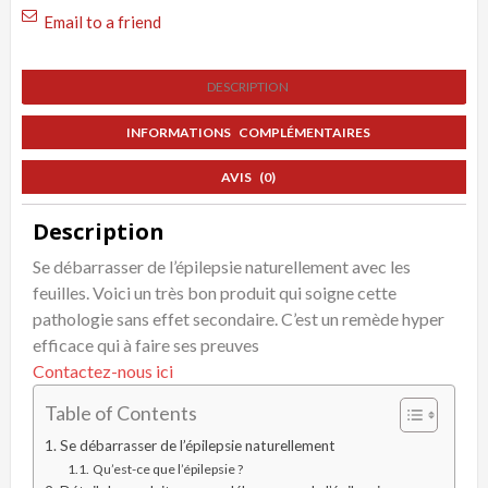
Les
Email to a friend
Feuilles
DESCRIPTION
INFORMATIONS COMPLÉMENTAIRES
AVIS (0)
Description
Se débarrasser de l’épilepsie naturellement avec les
feuilles. Voici un très bon produit qui soigne cette
pathologie sans effet secondaire. C’est un remède hyper
efficace qui à faire ses preuves
Contactez-nous ici
Table of Contents
Se débarrasser de l’épilepsie naturellement
Qu’est-ce que l’épilepsie ?