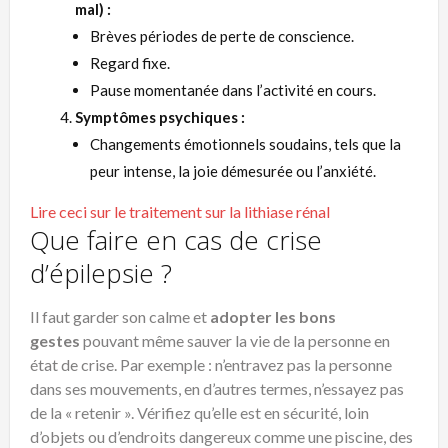
mal) :
Brèves périodes de perte de conscience.
Regard fixe.
Pause momentanée dans l’activité en cours.
Symptômes psychiques :
Changements émotionnels soudains, tels que la
peur intense, la joie démesurée ou l’anxiété.
Lire ceci sur le traitement sur la lithiase rénal
Que faire en cas de crise
d’épilepsie ?
Il faut garder son calme et
adopter les bons
gestes
pouvant même sauver la vie de la personne en
état de crise. Par exemple : n’entravez pas la personne
dans ses mouvements, en d’autres termes, n’essayez pas
de la « retenir ». Vérifiez qu’elle est en sécurité, loin
d’objets ou d’endroits dangereux comme une piscine, des