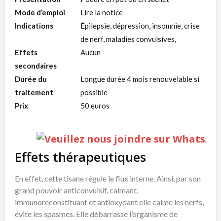
Mode d’emploi
Lire la notice
Indications
Épilepsie, dépression, insomnie, crise
de nerf, maladies convulsives,
Effets
Aucun
secondaires
Durée du
Longue durée 4 mois renouvelable si
traitement
possible
Prix
50 euros
Effets thérapeutiques
En effet, cette tisane régule le flux interne. Ainsi, par son
grand pouvoir anticonvulsif, calmant,
immunoreconstituant et antioxydant elle calme les nerfs,
évite les spasmes. Elle débarrasse l’organisme de