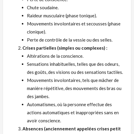
Chute soudaine.
Raideur musculaire (phase tonique).
Mouvements involontaires et secousses (phase
clonique).
Perte de contrôle de la vessie ou des selles.
Crises partielles (simples ou complexes) :
Altérations de la conscience.
Sensations inhabituelles, telles que des odeurs,
des goûts, des visions ou des sensations tactiles.
Mouvements involontaires, tels que mâcher de
manière répétitive, des mouvements des bras ou
des jambes.
Automatismes, où la personne effectue des
actions automatiques et inappropriées sans en
avoir conscience.
Absences (anciennement appelées crises petit