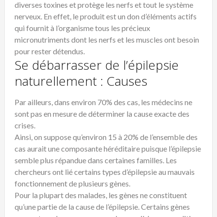
diverses toxines et protège les nerfs et tout le système
nerveux. En effet, le produit est un don d’éléments actifs
qui fournit à l’organisme tous les précieux
micronutriments dont les nerfs et les muscles ont besoin
pour rester détendus.
Se débarrasser de l’épilepsie
naturellement : Causes
Par ailleurs, dans environ 70% des cas, les médecins ne
sont pas en mesure de déterminer la cause exacte des
crises.
Ainsi, on suppose qu’environ 15 à 20% de l’ensemble des
cas aurait une composante héréditaire puisque l’épilepsie
semble plus répandue dans certaines familles. Les
chercheurs ont lié certains types d’épilepsie au mauvais
fonctionnement de plusieurs gènes.
Pour la plupart des malades, les gènes ne constituent
qu’une partie de la cause de l’épilepsie. Certains gènes