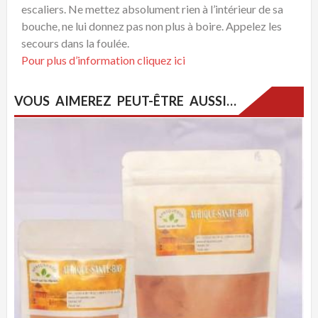
escaliers. Ne mettez absolument rien à l’intérieur de sa
bouche, ne lui donnez pas non plus à boire. Appelez les
secours dans la foulée.
Pour plus d’information cliquez ici
VOUS AIMEREZ PEUT-ÊTRE AUSSI…