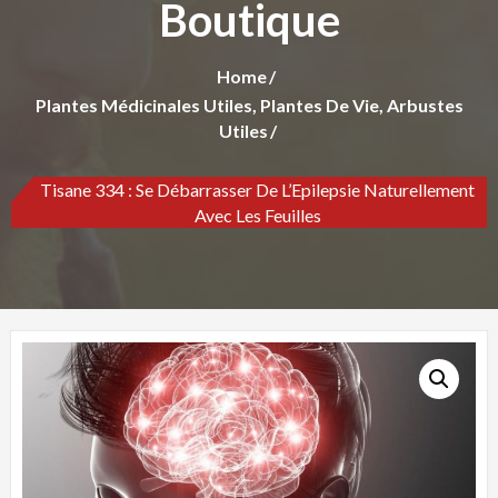
Boutique
Home
Plantes Médicinales Utiles, Plantes De Vie, Arbustes
Utiles
Tisane 334 : Se Débarrasser De L’Epilepsie Naturellement
Avec Les Feuilles