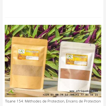
Tisane 154: Méthodes de Protection, Encens de Protection
ADD WISHLIST
CLIQUEZ POUR VOIR