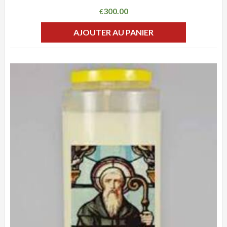
300.00
€
AJOUTER AU PANIER