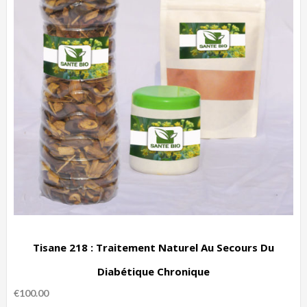
Tisane 218 : Traitement Naturel Au Secours Du
Diabétique Chronique
€
100.00