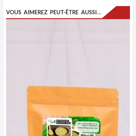
VOUS AIMEREZ PEUT-ÊTRE AUSSI…