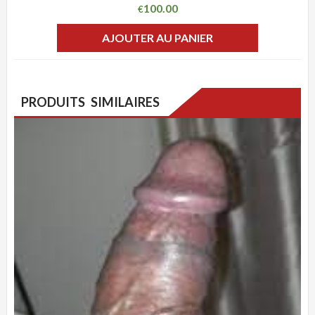
100.00
€
AJOUTER AU PANIER
PRODUITS SIMILAIRES