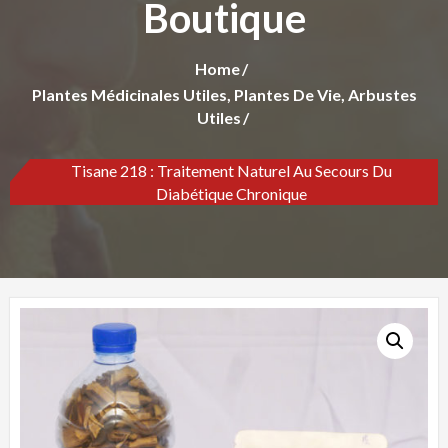
Boutique
Home
Plantes Médicinales Utiles, Plantes De Vie, Arbustes
Utiles
Tisane 218 : Traitement Naturel Au Secours Du
Diabétique Chronique