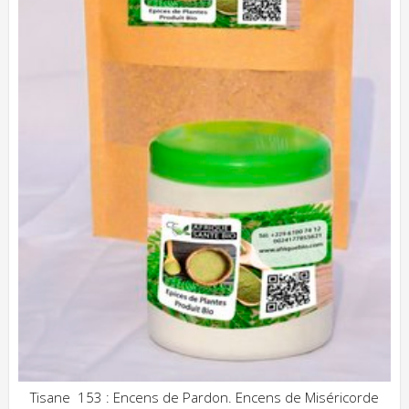
Tisane 153 : Encens de Pardon. Encens de Miséricorde