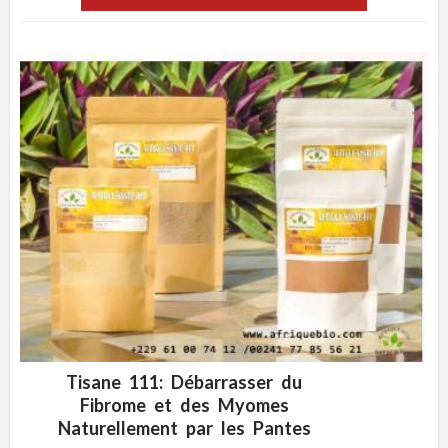
Tisane 111: Débarrasser du
ADD WISHLIST
CLIQUEZ POUR VOIR
Fibrome et des Myomes
Naturellement par les Pantes