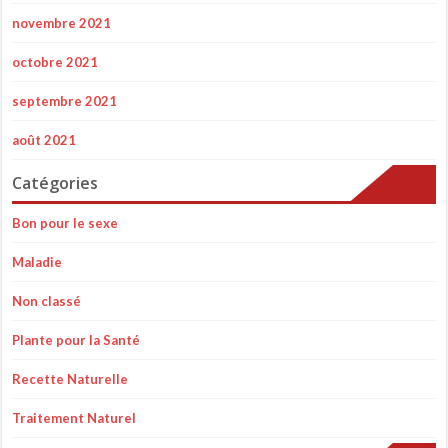
novembre 2021
octobre 2021
septembre 2021
août 2021
Catégories
Bon pour le sexe
Maladie
Non classé
Plante pour la Santé
Recette Naturelle
Traitement Naturel