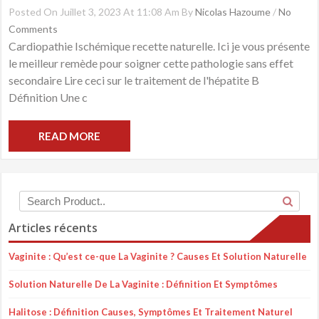
Posted On Juillet 3, 2023 At 11:08 Am By
Nicolas Hazoume
/
No
Comments
Cardiopathie Ischémique recette naturelle. Ici je vous présente
le meilleur remède pour soigner cette pathologie sans effet
secondaire Lire ceci sur le traitement de l'hépatite B
Définition Une c
READ MORE
Articles récents
Vaginite : Qu’est ce-que La Vaginite ? Causes Et Solution Naturelle
Solution Naturelle De La Vaginite : Définition Et Symptômes
Halitose : Définition Causes, Symptômes Et Traitement Naturel