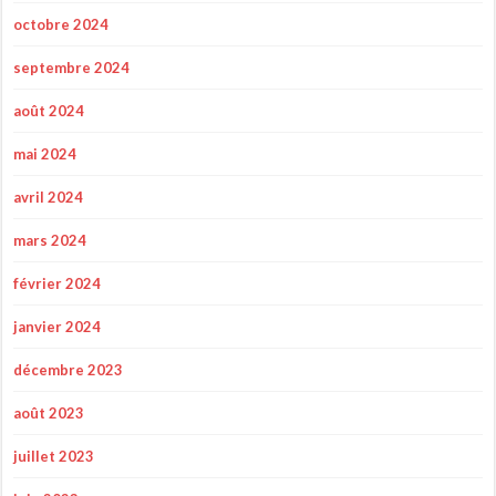
octobre 2024
septembre 2024
août 2024
mai 2024
avril 2024
mars 2024
février 2024
janvier 2024
décembre 2023
août 2023
juillet 2023