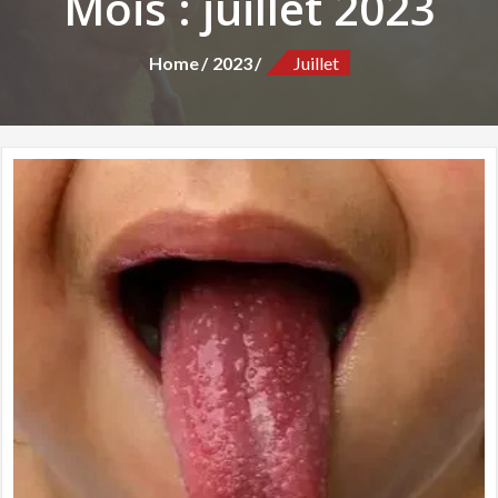
Mois :
juillet 2023
Home
2023
Juillet