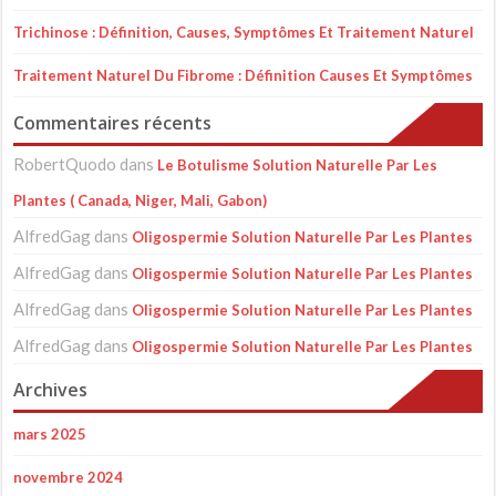
Trichinose : Définition, Causes, Symptômes Et Traitement Naturel
Traitement Naturel Du Fibrome : Définition Causes Et Symptômes
Commentaires récents
RobertQuodo
dans
Le Botulisme Solution Naturelle Par Les
Plantes ( Canada, Niger, Mali, Gabon)
AlfredGag
dans
Oligospermie Solution Naturelle Par Les Plantes
AlfredGag
dans
Oligospermie Solution Naturelle Par Les Plantes
AlfredGag
dans
Oligospermie Solution Naturelle Par Les Plantes
AlfredGag
dans
Oligospermie Solution Naturelle Par Les Plantes
Archives
mars 2025
novembre 2024