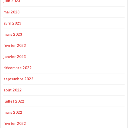
juin 2023
mai 2023
avril 2023
mars 2023
février 2023
janvier 2023
décembre 2022
septembre 2022
août 2022
juillet 2022
mars 2022
février 2022