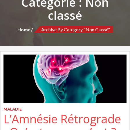
Catégorie :
Non
classé
Home
Archive By Category "Non Classé"
MALADIE
L’Amnésie Rétrograde