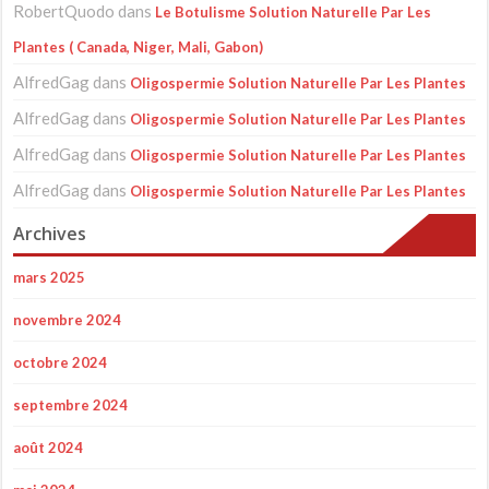
RobertQuodo
dans
Le Botulisme Solution Naturelle Par Les
Plantes ( Canada, Niger, Mali, Gabon)
AlfredGag
dans
Oligospermie Solution Naturelle Par Les Plantes
AlfredGag
dans
Oligospermie Solution Naturelle Par Les Plantes
AlfredGag
dans
Oligospermie Solution Naturelle Par Les Plantes
AlfredGag
dans
Oligospermie Solution Naturelle Par Les Plantes
Archives
mars 2025
novembre 2024
octobre 2024
septembre 2024
août 2024