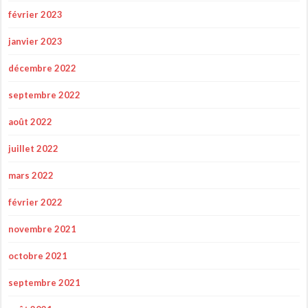
février 2023
janvier 2023
décembre 2022
septembre 2022
août 2022
juillet 2022
mars 2022
février 2022
novembre 2021
octobre 2021
septembre 2021