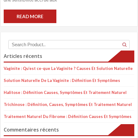
READ MORE
Articles récents
Vaginite : Qu’est ce-que La Vaginite ? Causes Et Solution Naturelle
Solution Naturelle De La Vaginite : Définition Et Symptômes
Halitose : Définition Causes, Symptômes Et Traitement Naturel
Trichinose : Définition, Causes, Symptômes Et Traitement Naturel
Traitement Naturel Du Fibrome : Définition Causes Et Symptômes
Commentaires récents