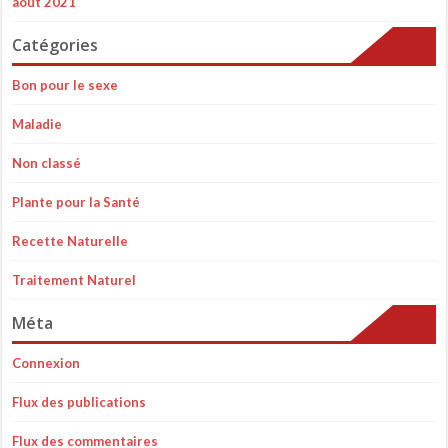
août 2021
Catégories
Bon pour le sexe
Maladie
Non classé
Plante pour la Santé
Recette Naturelle
Traitement Naturel
Méta
Connexion
Flux des publications
Flux des commentaires