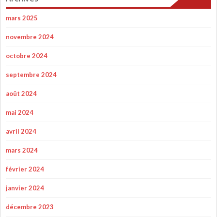
mars 2025
novembre 2024
octobre 2024
septembre 2024
août 2024
mai 2024
avril 2024
mars 2024
février 2024
janvier 2024
décembre 2023