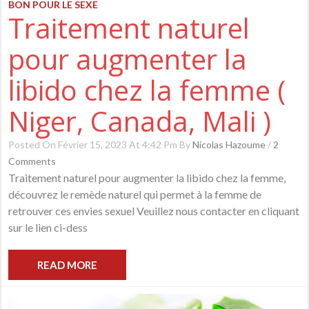
BON POUR LE SEXE
Traitement naturel
pour augmenter la
libido chez la femme (
Niger, Canada, Mali )
Posted On Février 15, 2023 At 4:42 Pm By
Nicolas Hazoume
/
2
Comments
Traitement naturel pour augmenter la libido chez la femme,
découvrez le remède naturel qui permet à la femme de
retrouver ces envies sexuel Veuillez nous contacter en cliquant
sur le lien ci-dess
READ MORE