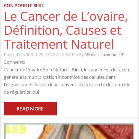
BON POUR LE SEXE
Le Cancer de L’ovaire,
Définition, Causes et
Traitement Naturel
Posted On Juillet 25, 2022 At 5:53 Pm By
Nicolas Hazoume
/
4
Comments
Cancer de L'ovaire Soin Naturel. Ainsi, le cancer est de façon
générale la multiplication incontrôlé des cellules dans
l'organisme. Cela est donc souvent liée à la perte de contrôle
de régulation qui
READ MORE