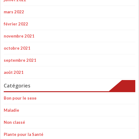
mars 2022
février 2022
novembre 2021
octobre 2021
septembre 2021
août 2021
Catégories
Bon pour le sexe
Maladie
Non classé
Plante pour la Santé