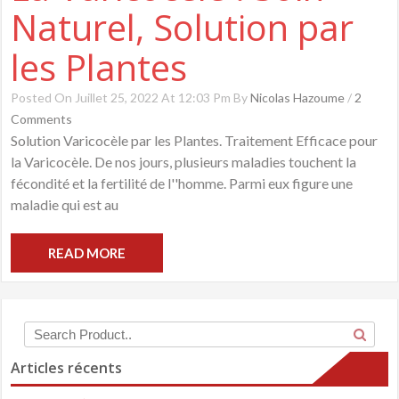
Naturel, Solution par
les Plantes
Posted On Juillet 25, 2022 At 12:03 Pm By
Nicolas Hazoume
/
2
Comments
Solution Varicocèle par les Plantes. Traitement Efficace pour
la Varicocèle. De nos jours, plusieurs maladies touchent la
fécondité et la fertilité de l''homme. Parmi eux figure une
maladie qui est au
READ MORE
Articles récents