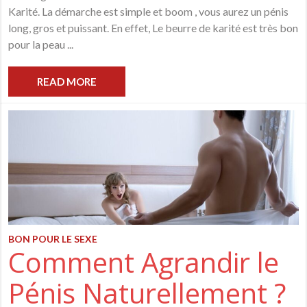
Karité. La démarche est simple et boom , vous aurez un pénis
long, gros et puissant. En effet, Le beurre de karité est très bon
pour la peau ...
READ MORE
BON POUR LE SEXE
Comment Agrandir le
Pénis Naturellement ?