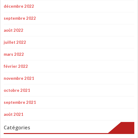
décembre 2022
septembre 2022
août 2022
juillet 2022
mars 2022
février 2022
novembre 2021
octobre 2021
septembre 2021
août 2021
Catégories