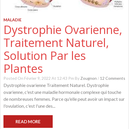
MALADIE
Dystrophie Ovarienne,
Traitement Naturel,
Solution Par les
Plantes
Posted On Février 9, 2022 At 12:43 Pm By
Zougnon
/
12 Comments
Dystrophie ovarienne Traitement Naturel. Dystrophie
ovarienne, c'est une maladie hormonale complexe qui touche
de nombreuses femmes. Parce qu'elle peut avoir un impact sur
l'ovulation, c'est l'une des...
READ MORE