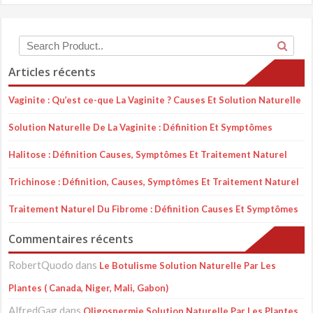
Articles récents
Vaginite : Qu’est ce-que La Vaginite ? Causes Et Solution Naturelle
Solution Naturelle De La Vaginite : Définition Et Symptômes
Halitose : Définition Causes, Symptômes Et Traitement Naturel
Trichinose : Définition, Causes, Symptômes Et Traitement Naturel
Traitement Naturel Du Fibrome : Définition Causes Et Symptômes
Commentaires récents
RobertQuodo
dans
Le Botulisme Solution Naturelle Par Les
Plantes ( Canada, Niger, Mali, Gabon)
AlfredGag
dans
Oligospermie Solution Naturelle Par Les Plantes