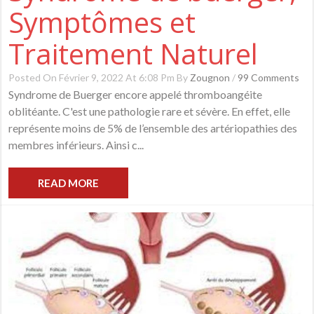
Symptômes et
Traitement Naturel
Posted On Février 9, 2022 At 6:08 Pm By
Zougnon
/
99 Comments
Syndrome de Buerger encore appelé thromboangéite
oblitéante. C'est une pathologie rare et sévère. En effet, elle
représente moins de 5% de l’ensemble des artériopathies des
membres inférieurs. Ainsi c...
READ MORE