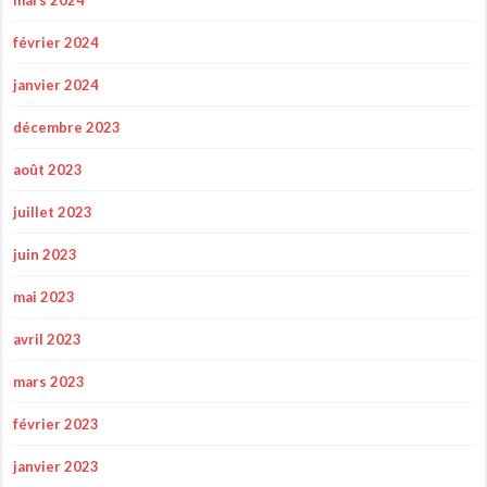
mars 2024
février 2024
janvier 2024
décembre 2023
août 2023
juillet 2023
juin 2023
mai 2023
avril 2023
mars 2023
février 2023
janvier 2023