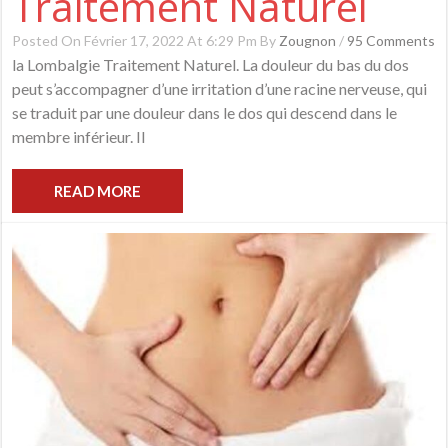
Traitement Naturel
Posted On Février 17, 2022 At 6:29 Pm By
Zougnon
/
95 Comments
la Lombalgie Traitement Naturel. La douleur du bas du dos
peut s’accompagner d’une irritation d’une racine nerveuse, qui
se traduit par une douleur dans le dos qui descend dans le
membre inférieur. Il
READ MORE