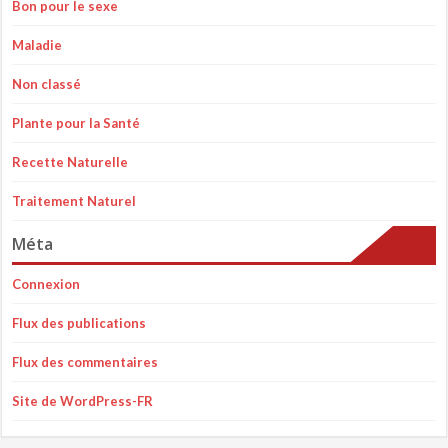
Bon pour le sexe
Maladie
Non classé
Plante pour la Santé
Recette Naturelle
Traitement Naturel
Méta
Connexion
Flux des publications
Flux des commentaires
Site de WordPress-FR