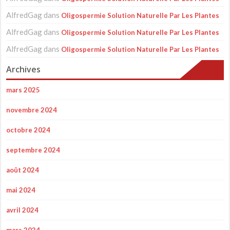
AlfredGag
dans
Oligospermie Solution Naturelle Par Les Plantes
AlfredGag
dans
Oligospermie Solution Naturelle Par Les Plantes
AlfredGag
dans
Oligospermie Solution Naturelle Par Les Plantes
Archives
mars 2025
novembre 2024
octobre 2024
septembre 2024
août 2024
mai 2024
avril 2024