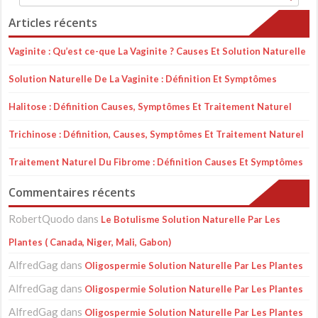
Articles récents
Vaginite : Qu’est ce-que La Vaginite ? Causes Et Solution Naturelle
Solution Naturelle De La Vaginite : Définition Et Symptômes
Halitose : Définition Causes, Symptômes Et Traitement Naturel
Trichinose : Définition, Causes, Symptômes Et Traitement Naturel
Traitement Naturel Du Fibrome : Définition Causes Et Symptômes
Commentaires récents
RobertQuodo
dans
Le Botulisme Solution Naturelle Par Les
Plantes ( Canada, Niger, Mali, Gabon)
AlfredGag
dans
Oligospermie Solution Naturelle Par Les Plantes
AlfredGag
dans
Oligospermie Solution Naturelle Par Les Plantes
AlfredGag
dans
Oligospermie Solution Naturelle Par Les Plantes