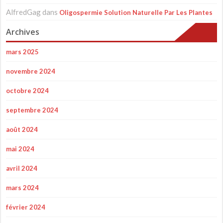
AlfredGag
dans
Oligospermie Solution Naturelle Par Les Plantes
Archives
mars 2025
novembre 2024
octobre 2024
septembre 2024
août 2024
mai 2024
avril 2024
mars 2024
février 2024