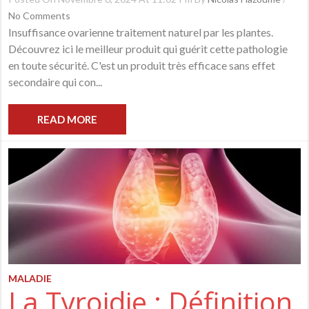
No Comments
Insuffisance ovarienne traitement naturel par les plantes.
Découvrez ici le meilleur produit qui guérit cette pathologie
en toute sécurité. C'est un produit très efficace sans effet
secondaire qui con...
READ MORE
MALADIE
La Tyroidie : Définition,