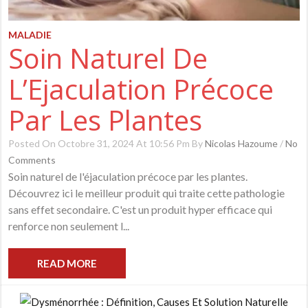
MALADIE
Soin Naturel De
L’Ejaculation Précoce
Par Les Plantes
Posted On Octobre 31, 2024 At 10:56 Pm By
Nicolas Hazoume
/
No
Comments
Soin naturel de l'éjaculation précoce par les plantes.
Découvrez ici le meilleur produit qui traite cette pathologie
sans effet secondaire. C'est un produit hyper efficace qui
renforce non seulement l...
READ MORE