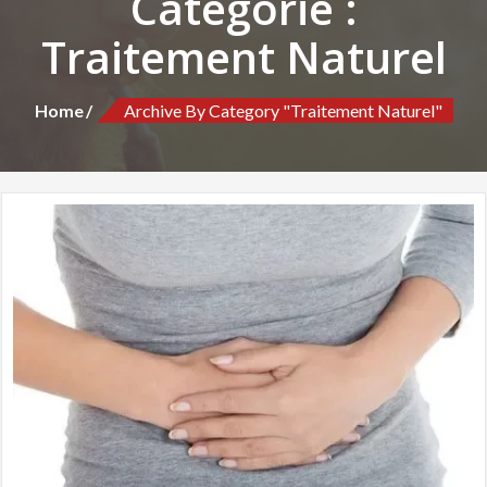
Catégorie :
Traitement Naturel
Home
Archive By Category "Traitement Naturel"