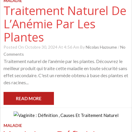
MALADIE
Traitement Naturel De
L’Anémie Par Les
Plantes
Posted On Octobre 30, 2024 At 4:56 Am By
Nicolas Hazoume
/
No
Comments
Traitement naturel de l'anémie par les plantes. Découvrez le
meilleur produit qui traite cette maladie en toute sécurité sans
effet secondaire. C'est un remède obtenu à base des plantes et
des racines...
READ MORE
MALADIE