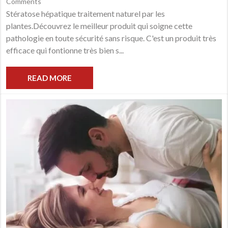
Comments
Stératose hépatique traitement naturel par les
plantes.Découvrez le meilleur produit qui soigne cette
pathologie en toute sécurité sans risque. C'est un produit très
efficace qui fontionne très bien s...
READ MORE