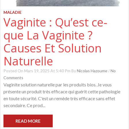
MALADIE
Vaginite : Qu’est ce-
que La Vaginite ?
Causes Et Solution
Naturelle
Posted On Mars 19, 2025 At 5:40 Pm By
Nicolas Hazoume
/
No
Comments
Vaginite solution naturelle par les produits bios. Je vous
présente un produit très efficace qui guérit cette pathologie
en toute sécurité. C'est un remède très efficace sans effet
secondaire. Ce prod...
READ MORE