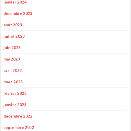
janvier 2024
décembre 2023
août 2023
juillet 2023
juin 2023
mai 2023
avril 2023
mars 2023
février 2023
janvier 2023
décembre 2022
septembre 2022