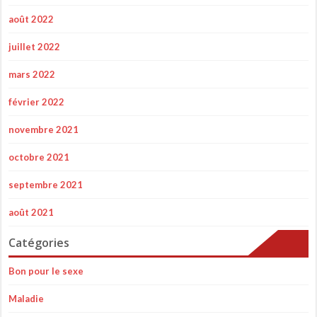
août 2022
juillet 2022
mars 2022
février 2022
novembre 2021
octobre 2021
septembre 2021
août 2021
Catégories
Bon pour le sexe
Maladie