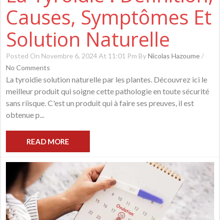
Causes, Symptômes Et
Solution Naturelle
Posted On Novembre 6, 2024 At 11:01 Pm By
Nicolas Hazoume
/
No Comments
La tyroidie solution naturelle par les plantes. Découvrez ici le
meilleur produit qui soigne cette pathologie en toute sécurité
sans riisque. C'est un produit qui à faire ses preuves, il est
obtenue p...
READ MORE