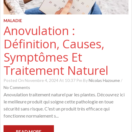
MALADIE
Anovulation :
Définition, Causes,
Symptômes Et
Traitement Naturel
Posted On Novembre 4, 2024 At 10:37 Pm By
Nicolas Hazoume
/
No Comments
Anovulation traitement naturel par les plantes. Découvrez ici
le meilleure produit qui soigne cette pathologie en toue
sécurité sans risque. C'est un produit très efficace qui
fonctionne normalement s...
READ MORE