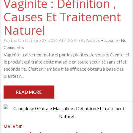
Vaginite : Définition ,
Causes Et Traitement
Naturel
Posted On Octobre 29, 2024 At 4:26 Am By
Nicolas Hazoume
/
No
Comments
Vaginite traitement naturel par les plantes. Je vous présente ici
le produit qui traite cette maladie en toute sécurité sans effet
secondaire. C'est un remède très efficace obtenu à base des
plantes r...
READ MORE
MALADIE