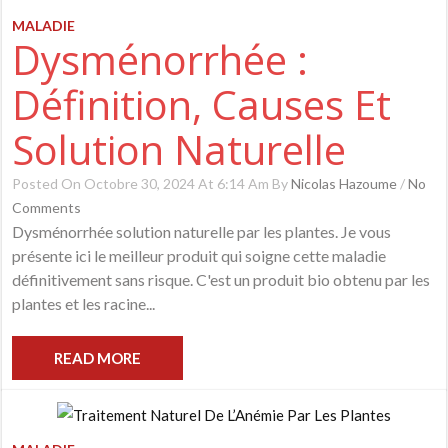
MALADIE
Dysménorrhée :
Définition, Causes Et
Solution Naturelle
Posted On Octobre 30, 2024 At 6:14 Am By
Nicolas Hazoume
/
No
Comments
Dysménorrhée solution naturelle par les plantes. Je vous
présente ici le meilleur produit qui soigne cette maladie
définitivement sans risque. C'est un produit bio obtenu par les
plantes et les racine...
READ MORE