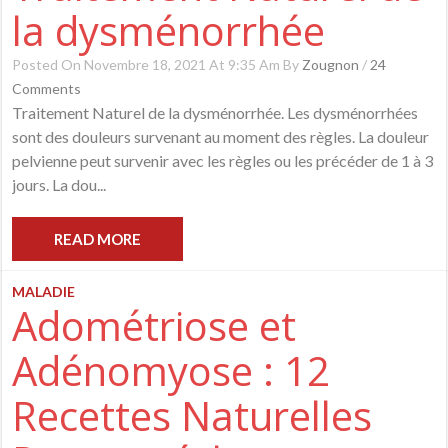
la dysménorrhée
Posted On Novembre 18, 2021 At 9:35 Am By
Zougnon
/
24
Comments
Traitement Naturel de la dysménorrhée. Les dysménorrhées
sont des douleurs survenant au moment des règles. La douleur
pelvienne peut survenir avec les règles ou les précéder de 1 à 3
jours. La dou...
READ MORE
MALADIE
Adométriose et
Adénomyose : 12
Recettes Naturelles