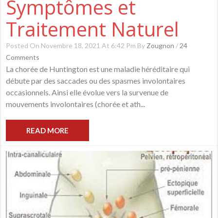
Symptômes et
Traitement Naturel
Posted On Novembre 18, 2021 At 6:42 Pm By
Zougnon
/
24
Comments
La chorée de Huntington est une maladie héréditaire qui
débute par des saccades ou des spasmes involontaires
occasionnels. Ainsi elle évolue vers la survenue de
mouvements involontaires (chorée et ath...
READ MORE