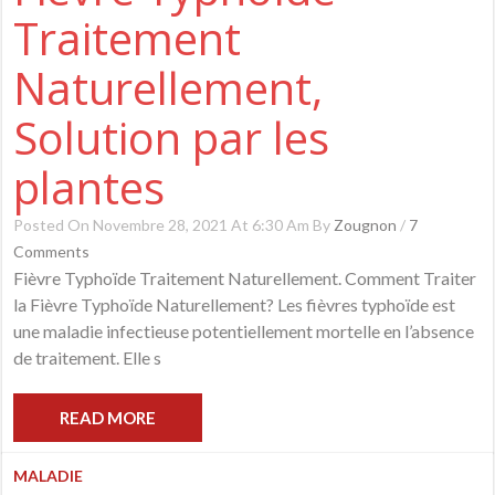
Traitement
Naturellement,
Solution par les
plantes
Posted On Novembre 28, 2021 At 6:30 Am By
Zougnon
/
7
Comments
Fièvre Typhoïde Traitement Naturellement. Comment Traiter
la Fièvre Typhoïde Naturellement? Les fièvres typhoïde est
une maladie infectieuse potentiellement mortelle en l’absence
de traitement. Elle s
READ MORE
MALADIE