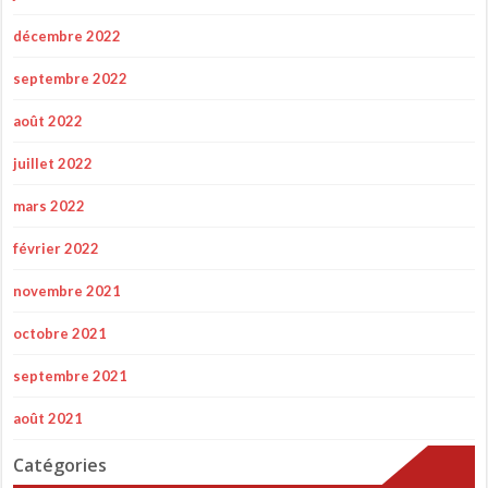
décembre 2022
septembre 2022
août 2022
juillet 2022
mars 2022
février 2022
novembre 2021
octobre 2021
septembre 2021
août 2021
Catégories