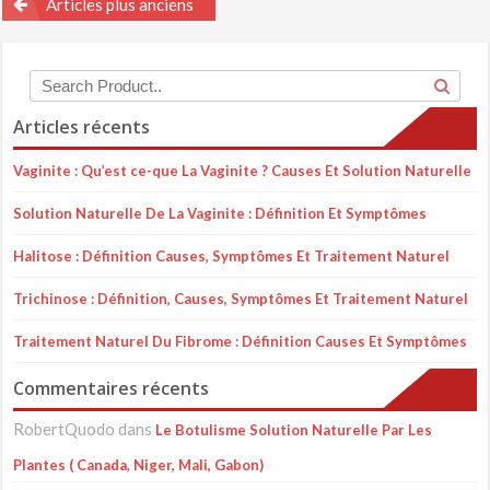
Articles plus anciens
des
articles
Articles récents
Vaginite : Qu’est ce-que La Vaginite ? Causes Et Solution Naturelle
Solution Naturelle De La Vaginite : Définition Et Symptômes
Halitose : Définition Causes, Symptômes Et Traitement Naturel
Trichinose : Définition, Causes, Symptômes Et Traitement Naturel
Traitement Naturel Du Fibrome : Définition Causes Et Symptômes
Commentaires récents
RobertQuodo
dans
Le Botulisme Solution Naturelle Par Les
Plantes ( Canada, Niger, Mali, Gabon)