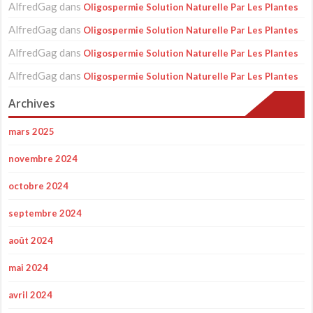
AlfredGag
dans
Oligospermie Solution Naturelle Par Les Plantes
AlfredGag
dans
Oligospermie Solution Naturelle Par Les Plantes
AlfredGag
dans
Oligospermie Solution Naturelle Par Les Plantes
AlfredGag
dans
Oligospermie Solution Naturelle Par Les Plantes
Archives
mars 2025
novembre 2024
octobre 2024
septembre 2024
août 2024
mai 2024
avril 2024