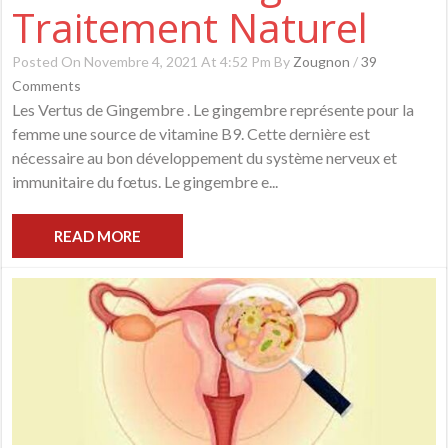
Traitement Naturel
Posted On Novembre 4, 2021 At 4:52 Pm By
Zougnon
/
39
Comments
Les Vertus de Gingembre . Le gingembre représente pour la
femme une source de vitamine B9. Cette dernière est
nécessaire au bon développement du système nerveux et
immunitaire du fœtus. Le gingembre e...
READ MORE