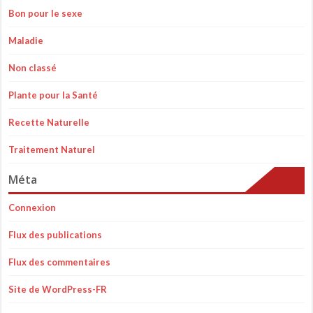
Bon pour le sexe
Maladie
Non classé
Plante pour la Santé
Recette Naturelle
Traitement Naturel
Méta
Connexion
Flux des publications
Flux des commentaires
Site de WordPress-FR