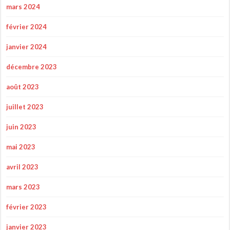
mars 2024
février 2024
janvier 2024
décembre 2023
août 2023
juillet 2023
juin 2023
mai 2023
avril 2023
mars 2023
février 2023
janvier 2023