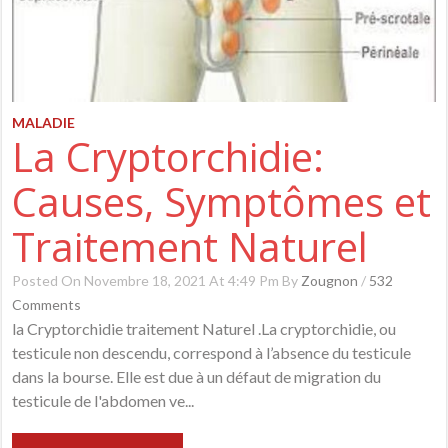
MALADIE
La Cryptorchidie:
Causes, Symptômes et
Traitement Naturel
Posted On Novembre 18, 2021 At 4:49 Pm By
Zougnon
/
532
Comments
la Cryptorchidie traitement Naturel .La cryptorchidie, ou
testicule non descendu, correspond à l’absence du testicule
dans la bourse. Elle est due à un défaut de migration du
testicule de l'abdomen ve...