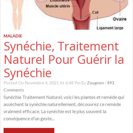
MALADIE
Synéchie, Traitement
Naturel Pour Guérir la
Synéchie
Posted On Novembre 4, 2021 At 6:48 Pm By
Zougnon
/
493
Comments
Synéchie Traitement Naturel, voici les plantes et remède qui
assèchent la synéchie naturellement, découvrez ce remède
vraiment efficace. La synéchie est le plus souvent la
conséquence d'un geste...