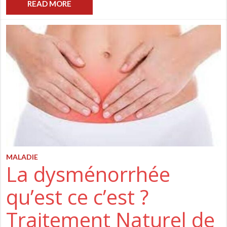
READ MORE
MALADIE
La dysménorrhée
qu’est ce c’est ?
Traitement Naturel de