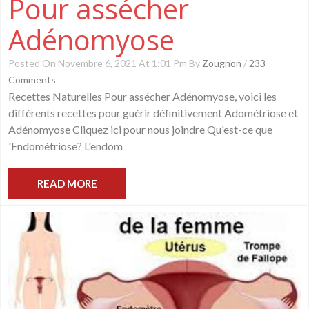
Pour assécher
Adénomyose
Posted On Novembre 6, 2021 At 1:01 Pm By
Zougnon
/
233
Comments
Recettes Naturelles Pour assécher Adénomyose, voici les
différents recettes pour guérir définitivement Adométriose et
Adénomyose Cliquez ici pour nous joindre Qu'est-ce que
'Endométriose? L'endom
READ MORE