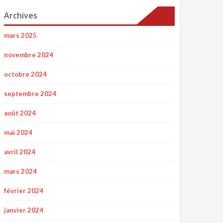
Archives
mars 2025
novembre 2024
octobre 2024
septembre 2024
août 2024
mai 2024
avril 2024
mars 2024
février 2024
janvier 2024