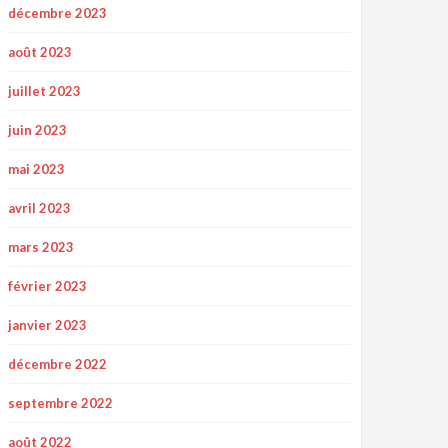
décembre 2023
août 2023
juillet 2023
juin 2023
mai 2023
avril 2023
mars 2023
février 2023
janvier 2023
décembre 2022
septembre 2022
août 2022