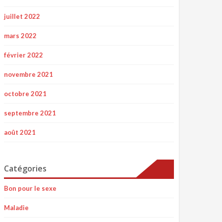
juillet 2022
mars 2022
février 2022
novembre 2021
octobre 2021
septembre 2021
août 2021
Catégories
Bon pour le sexe
Maladie