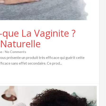
e-que La Vaginite ?
 Naturelle
me
/
No Comments
vous présente un produit très efficace qui guérit cette
ficace sans effet secondaire. Ce prod...