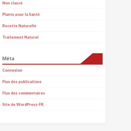
Non classé
Plante pour la Santé
Recette Naturelle
Traitement Naturel
Méta
Connexion
Flux des publications
Flux des commentaires
Site de WordPress-FR