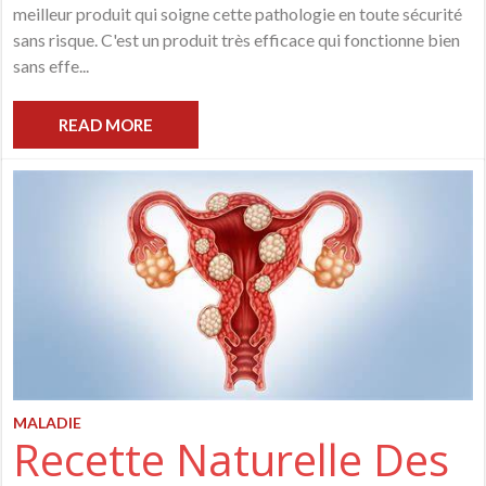
meilleur produit qui soigne cette pathologie en toute sécurité
sans risque. C'est un produit très efficace qui fonctionne bien
sans effe...
READ MORE
MALADIE
Recette Naturelle Des