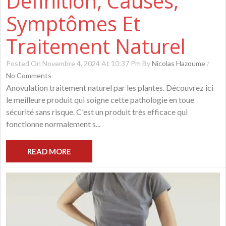
Définition, Causes,
Symptômes Et
Traitement Naturel
Posted On Novembre 4, 2024 At 10:37 Pm By
Nicolas Hazoume
/
No Comments
Anovulation traitement naturel par les plantes. Découvrez ici
le meilleure produit qui soigne cette pathologie en toue
sécurité sans risque. C'est un produit très efficace qui
fonctionne normalement s...
READ MORE