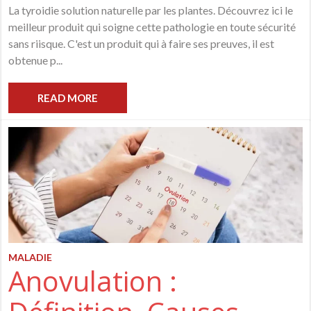
La tyroidie solution naturelle par les plantes. Découvrez ici le
meilleur produit qui soigne cette pathologie en toute sécurité
sans riisque. C'est un produit qui à faire ses preuves, il est
obtenue p...
READ MORE
MALADIE
Anovulation :