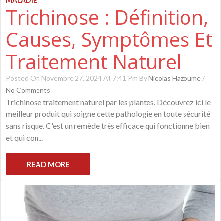
MALADIE
Trichinose : Définition,
Causes, Symptômes Et
Traitement Naturel
Posted On Novembre 27, 2024 At 7:41 Pm By
Nicolas Hazoume
/
No Comments
Trichinose traitement naturel par les plantes. Découvrez ici le
meilleur produit qui soigne cette pathologie en toute sécurité
sans risque. C'est un remède très efficace qui fonctionne bien
et qui con...
READ MORE