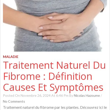
MALADIE
Traitement Naturel Du
Fibrome : Définition
Causes Et Symptômes
Posted On Novembre 26, 2024 At 6:46 Pm By
Nicolas Hazoume
/
No Comments
Traitement naturel du fibrome par les plantes. Découvrez ici le