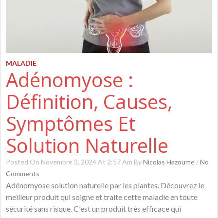
MALADIE
Adénomyose :
Définition, Causes,
Symptômes Et
Solution Naturelle
Posted On Novembre 3, 2024 At 2:57 Am By
Nicolas Hazoume
/
No
Comments
Adénomyose solution naturelle par les plantes. Découvrez le
meilleur produit qui soigne et traite cette maladie en toute
sécurité sans risque. C'est un produit très efficace qui