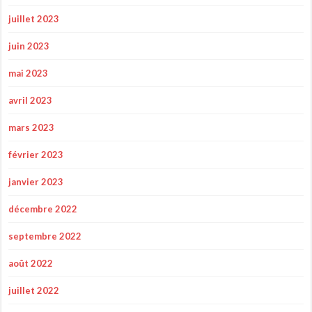
juillet 2023
juin 2023
mai 2023
avril 2023
mars 2023
février 2023
janvier 2023
décembre 2022
septembre 2022
août 2022
juillet 2022