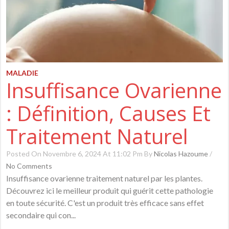
MALADIE
Insuffisance Ovarienne
: Définition, Causes Et
Traitement Naturel
Posted On Novembre 6, 2024 At 11:02 Pm By
Nicolas Hazoume
/
No Comments
Insuffisance ovarienne traitement naturel par les plantes.
Découvrez ici le meilleur produit qui guérit cette pathologie
en toute sécurité. C'est un produit très efficace sans effet
secondaire qui con...