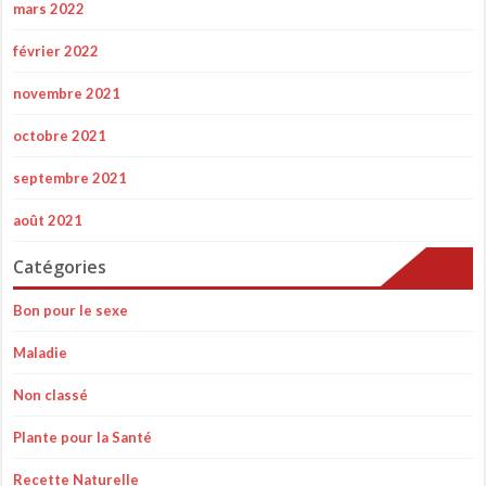
mars 2022
février 2022
novembre 2021
octobre 2021
septembre 2021
août 2021
Catégories
Bon pour le sexe
Maladie
Non classé
Plante pour la Santé
Recette Naturelle