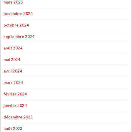
mars 2025
novembre 2024
octobre 2024
septembre 2024
août 2024
mai 2024
avril 2024
mars 2024
février 2024
janvier 2024
décembre 2023
août 2023