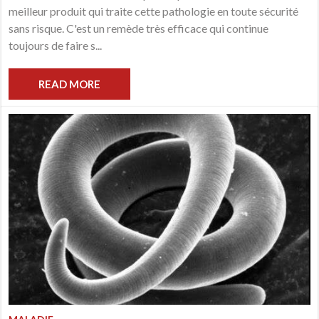
meilleur produit qui traite cette pathologie en toute sécurité
sans risque. C'est un remède très efficace qui continue
toujours de faire s...
READ MORE