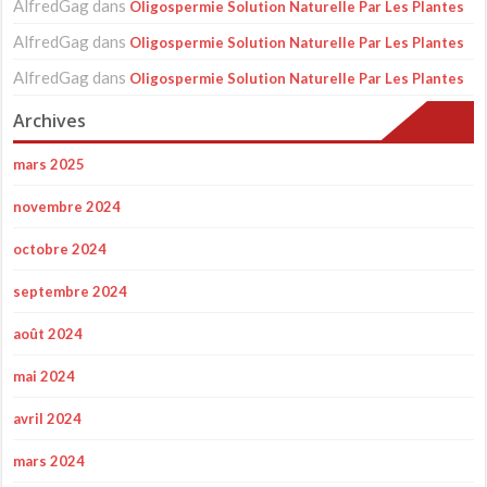
AlfredGag
dans
Oligospermie Solution Naturelle Par Les Plantes
AlfredGag
dans
Oligospermie Solution Naturelle Par Les Plantes
AlfredGag
dans
Oligospermie Solution Naturelle Par Les Plantes
Archives
mars 2025
novembre 2024
octobre 2024
septembre 2024
août 2024
mai 2024
avril 2024
mars 2024