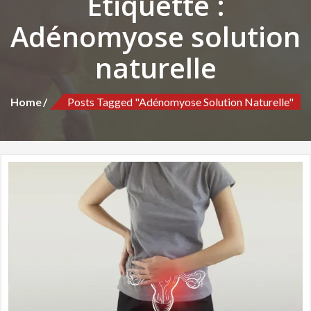
Étiquette :
Adénomyose solution
naturelle
Home
Posts Tagged "Adénomyose Solution Naturelle"