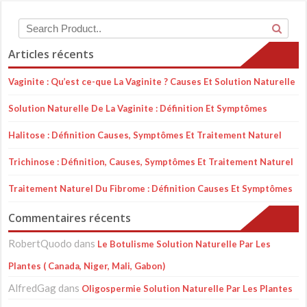
Articles récents
Vaginite : Qu’est ce-que La Vaginite ? Causes Et Solution Naturelle
Solution Naturelle De La Vaginite : Définition Et Symptômes
Halitose : Définition Causes, Symptômes Et Traitement Naturel
Trichinose : Définition, Causes, Symptômes Et Traitement Naturel
Traitement Naturel Du Fibrome : Définition Causes Et Symptômes
Commentaires récents
RobertQuodo
dans
Le Botulisme Solution Naturelle Par Les
Plantes ( Canada, Niger, Mali, Gabon)
AlfredGag
dans
Oligospermie Solution Naturelle Par Les Plantes