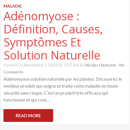
MALADIE
Adénomyose :
Définition, Causes,
Symptômes Et
Solution Naturelle
Posted On Novembre 3, 2024 At 2:57 Am By
Nicolas Hazoume
/
No
Comments
Adénomyose solution naturelle par les plantes. Découvrez le
meilleur produit qui soigne et traite cette maladie en toute
sécurité sans risque. C'est un produit très efficace qui
fonctionne et qui cont...
READ MORE