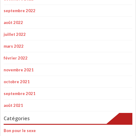
septembre 2022
août 2022
juillet 2022
mars 2022
février 2022
novembre 2021
octobre 2021
septembre 2021
août 2021
Catégories
Bon pour le sexe