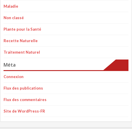
Maladie
Non classé
Plante pour la Santé
Recette Naturelle
Traitement Naturel
Méta
Connexion
Flux des publications
Flux des commentaires
Site de WordPress-FR