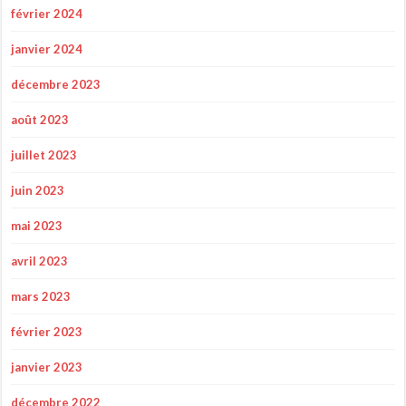
février 2024
janvier 2024
décembre 2023
août 2023
juillet 2023
juin 2023
mai 2023
avril 2023
mars 2023
février 2023
janvier 2023
décembre 2022