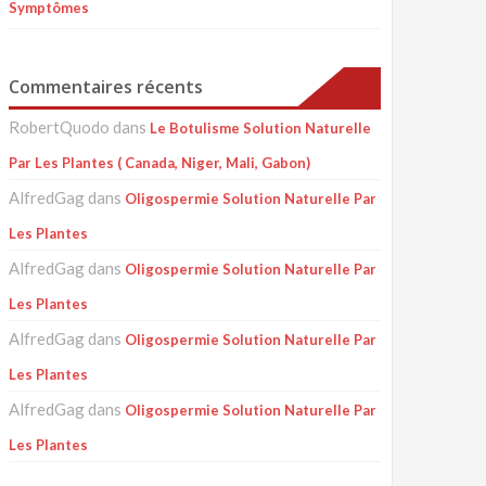
Symptômes
Commentaires récents
RobertQuodo
dans
Le Botulisme Solution Naturelle
Par Les Plantes ( Canada, Niger, Mali, Gabon)
AlfredGag
dans
Oligospermie Solution Naturelle Par
Les Plantes
AlfredGag
dans
Oligospermie Solution Naturelle Par
Les Plantes
AlfredGag
dans
Oligospermie Solution Naturelle Par
Les Plantes
AlfredGag
dans
Oligospermie Solution Naturelle Par
Les Plantes