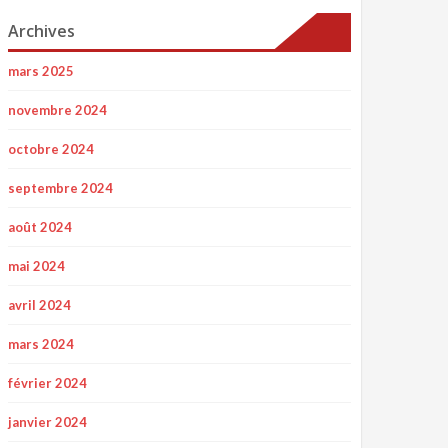
Archives
mars 2025
novembre 2024
octobre 2024
septembre 2024
août 2024
mai 2024
avril 2024
mars 2024
février 2024
janvier 2024