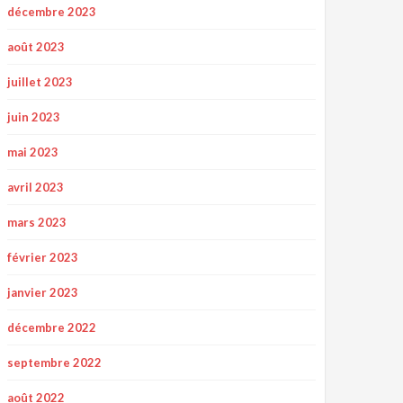
décembre 2023
août 2023
juillet 2023
juin 2023
mai 2023
avril 2023
mars 2023
février 2023
janvier 2023
décembre 2022
septembre 2022
août 2022