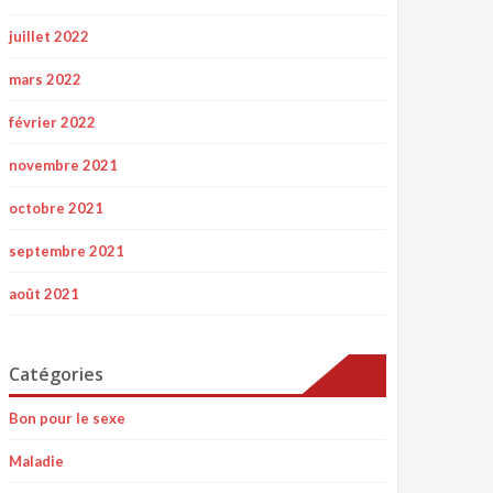
juillet 2022
mars 2022
février 2022
novembre 2021
octobre 2021
septembre 2021
août 2021
Catégories
Bon pour le sexe
Maladie