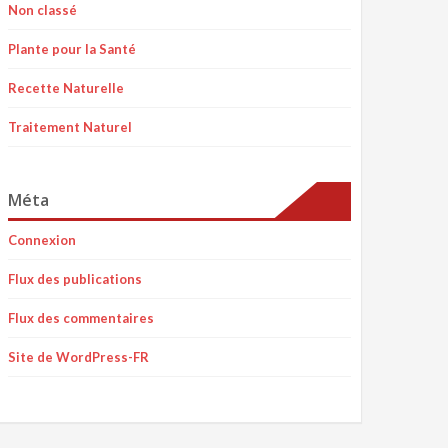
Non classé
Plante pour la Santé
Recette Naturelle
Traitement Naturel
Méta
Connexion
Flux des publications
Flux des commentaires
Site de WordPress-FR