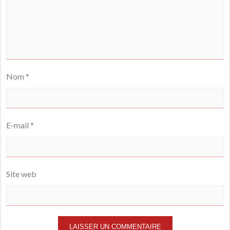
Nom
*
E-mail
*
Site web