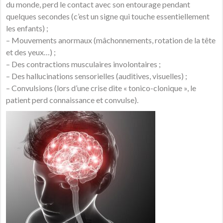
du monde, perd le contact avec son entourage pendant
quelques secondes (c’est un signe qui touche essentiellement
les enfants) ;
– Mouvements anormaux (mâchonnements, rotation de la tête
et des yeux…) ;
– Des contractions musculaires involontaires ;
– Des hallucinations sensorielles (auditives, visuelles) ;
– Convulsions (lors d’une crise dite « tonico-clonique », le
patient perd connaissance et convulse).