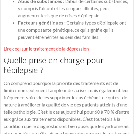
Abus de substances :
L’abus de certaines substances,
y compris l’alcool et les drogues illicites, peut
augmenter le risque de crises d’épilepsie.
Facteurs génétiques :
Certains types d’épilepsie ont
une composante génétique, ce qui signifie qu’ils
peuvent être hérités au sein des familles.
Lire ceci sur le traitement de la dépression
Quelle prise en charge pour
l’épilepsie ?
On comprend pourquoi la priorité des traitements est de
limiter non seulement l’ampleur des crises mais également leur
fréquence, voire de les supprimer le cas échéant, ce qui est de
nature à améliorer la qualité de vie des patients atteints d’une
telle pathologie. C’est le cas aujourd’hui pour 60 à 70 % d’entre
eux grâce aux traitements disponibles. C’est toutefois à la
condition que le diagnostic soit bien posé, que le syndrome ait
été caractérisé, qu’il y ait une bonne observance du traitement