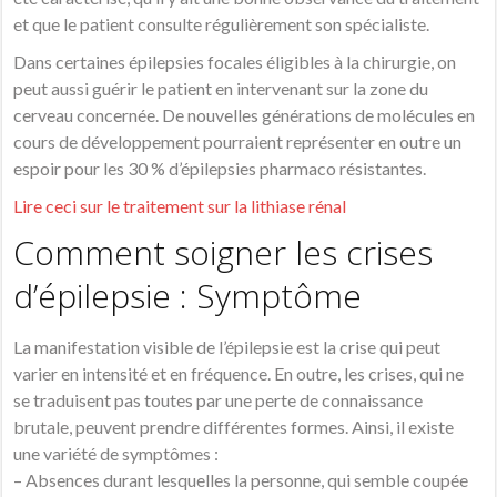
et que le patient consulte régulièrement son spécialiste.
Dans certaines épilepsies focales éligibles à la chirurgie, on
peut aussi guérir le patient en intervenant sur la zone du
cerveau concernée. De nouvelles générations de molécules en
cours de développement pourraient représenter en outre un
espoir pour les 30 % d’épilepsies pharmaco résistantes.
Lire ceci sur le traitement sur la lithiase rénal
Comment soigner les crises
d’épilepsie : Symptôme
La manifestation visible de l’épilepsie est la crise qui peut
varier en intensité et en fréquence. En outre, les crises, qui ne
se traduisent pas toutes par une perte de connaissance
brutale, peuvent prendre différentes formes. Ainsi, il existe
une variété de symptômes :
– Absences durant lesquelles la personne, qui semble coupée