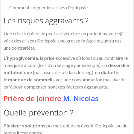
Comment soigner les crises d’épilepsie
Les risques aggravants ?
Une crise d’épilepsie peut arriver chez un patient ayant déjà
vécu des crises d’épilepsie, une grosse fatigue ou, un stress,
une contrariété.
L’hypoglycémie
, la prise excessive d’alcool ou au contraire le
manque d’alcool (lors d’un sevrage par exemple), un
désordre
métabolique
(pas assez de sel dans le sang), un
diabète
,
le
manque de sommeil
avec une consommation massive de
café pour compenser, sont des facteurs aggravants.
Prière de Joindre
M. Nicolas
Quelle prévention ?
Plusieurs solutions
permettent de prévenir l’épilepsie, ou du
moins lutter contre :