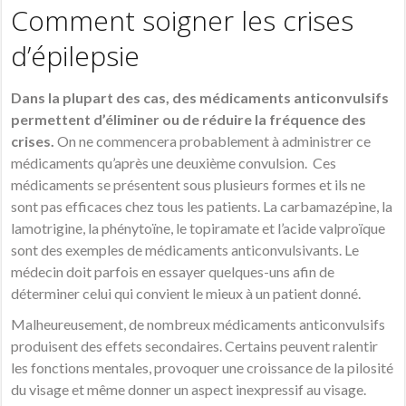
Comment soigner les crises
d’épilepsie
Dans la plupart des cas, des médicaments anticonvulsifs
permettent d’éliminer ou de réduire la fréquence des
crises.
On ne commencera probablement à administrer ce
médicaments qu’après une deuxième convulsion. Ces
médicaments se présentent sous plusieurs formes et ils ne
sont pas efficaces chez tous les patients. La carbamazépine, la
lamotrigine, la phénytoïne, le topiramate et l’acide valproïque
sont des exemples de médicaments anticonvulsivants. Le
médecin doit parfois en essayer quelques-uns afin de
déterminer celui qui convient le mieux à un patient donné.
Malheureusement, de nombreux médicaments anticonvulsifs
produisent des effets secondaires. Certains peuvent ralentir
les fonctions mentales, provoquer une croissance de la pilosité
du visage et même donner un aspect inexpressif au visage.