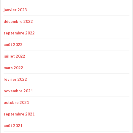
janvier 2023
décembre 2022
septembre 2022
août 2022
juillet 2022
mars 2022
février 2022
novembre 2021
octobre 2021
septembre 2021
août 2021