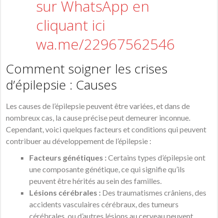
Comment soigner les crises
d’épilepsie : Causes
Les causes de l’épilepsie peuvent être variées, et dans de
nombreux cas, la cause précise peut demeurer inconnue.
Cependant, voici quelques facteurs et conditions qui peuvent
contribuer au développement de l’épilepsie :
Facteurs génétiques :
Certains types d’épilepsie ont
une composante génétique, ce qui signifie qu’ils
peuvent être hérités au sein des familles.
Lésions cérébrales :
Des traumatismes crâniens, des
accidents vasculaires cérébraux, des tumeurs
cérébrales, ou d’autres lésions au cerveau peuvent