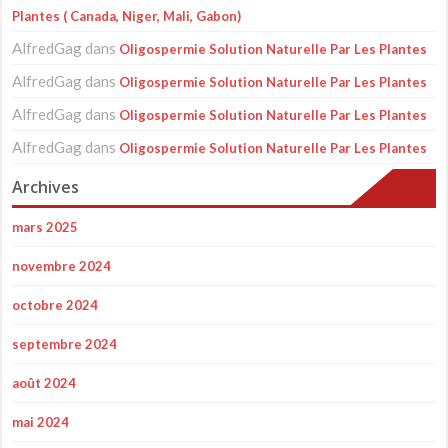
Plantes ( Canada, Niger, Mali, Gabon)
AlfredGag
dans
Oligospermie Solution Naturelle Par Les Plantes
AlfredGag
dans
Oligospermie Solution Naturelle Par Les Plantes
AlfredGag
dans
Oligospermie Solution Naturelle Par Les Plantes
AlfredGag
dans
Oligospermie Solution Naturelle Par Les Plantes
Archives
mars 2025
novembre 2024
octobre 2024
septembre 2024
août 2024
mai 2024