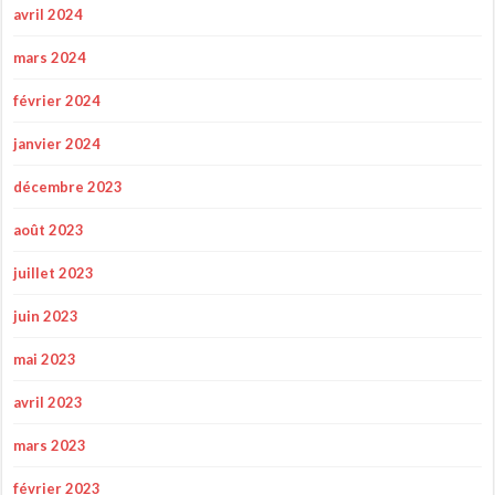
avril 2024
mars 2024
février 2024
janvier 2024
décembre 2023
août 2023
juillet 2023
juin 2023
mai 2023
avril 2023
mars 2023
février 2023