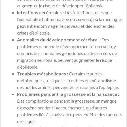
augmenter le risque de développer l’épilepsie.
Infections cérébrales :
Des infections telles que
l’encéphalite (inflammation du cerveau) ou la méningite
peuvent endommager le cerveau et déclencher des
crises d’épilepsie.
Anomalies du développement cérébral :
Des
problèmes pendant le développement du cerveau, y
compris des anomalies génétiques ou des erreurs de
migration neuronale, peuvent augmenter le risque
d’épilepsie.
Troubles métaboliques :
Certains troubles
métaboliques, tels que les troubles du métabolisme
des acides aminés, peuvent être associés à l’épilepsie.
Problèmes pendant la grossesse et la naissance :
Des complications pendant la grossesse, un manque
d’oxygène pendant l’accouchement, ou d’autres
problèmes liés à la naissance peuvent être des facteurs
de risque.