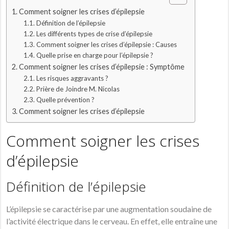
Comment soigner les crises d’épilepsie
Définition de l’épilepsie
Les différents types de crise d’épilepsie
Comment soigner les crises d’épilepsie : Causes
Quelle prise en charge pour l’épilepsie ?
Comment soigner les crises d’épilepsie : Symptôme
Les risques aggravants ?
Prière de Joindre M. Nicolas
Quelle prévention ?
Comment soigner les crises d’épilepsie
Comment soigner les crises
d’épilepsie
Définition de l’épilepsie
L’épilepsie se caractérise par une augmentation soudaine de
l’activité électrique dans le cerveau. En effet, elle entraîne une