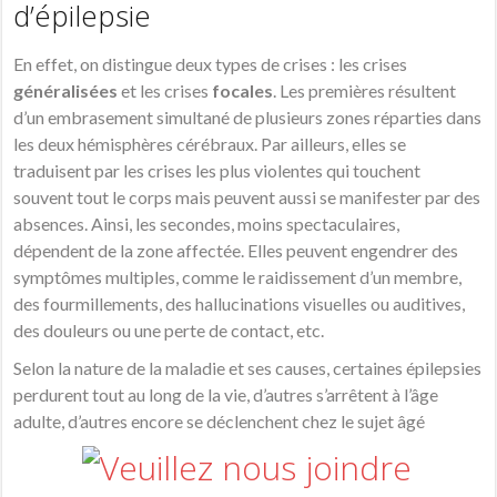
d’épilepsie
En effet, on distingue deux types de crises : les crises
généralisées
et les crises
focales
. Les premières résultent
d’un embrasement simultané de plusieurs zones réparties dans
les deux hémisphères cérébraux. Par ailleurs, elles se
traduisent par les crises les plus violentes qui touchent
souvent tout le corps mais peuvent aussi se manifester par des
absences. Ainsi, les secondes, moins spectaculaires,
dépendent de la zone affectée. Elles peuvent engendrer des
symptômes multiples, comme le raidissement d’un membre,
des fourmillements, des hallucinations visuelles ou auditives,
des douleurs ou une perte de contact, etc.
Selon la nature de la maladie et ses causes, certaines épilepsies
perdurent tout au long de la vie, d’autres s’arrêtent à l’âge
adulte, d’autres encore se déclenchent chez le sujet âgé