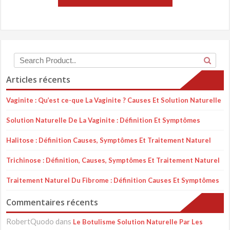
Articles récents
Vaginite : Qu’est ce-que La Vaginite ? Causes Et Solution Naturelle
Solution Naturelle De La Vaginite : Définition Et Symptômes
Halitose : Définition Causes, Symptômes Et Traitement Naturel
Trichinose : Définition, Causes, Symptômes Et Traitement Naturel
Traitement Naturel Du Fibrome : Définition Causes Et Symptômes
Commentaires récents
RobertQuodo
dans
Le Botulisme Solution Naturelle Par Les