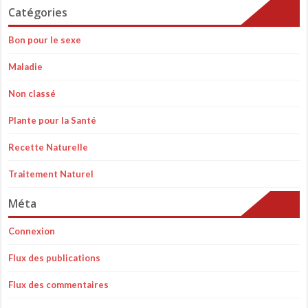
Catégories
Bon pour le sexe
Maladie
Non classé
Plante pour la Santé
Recette Naturelle
Traitement Naturel
Méta
Connexion
Flux des publications
Flux des commentaires