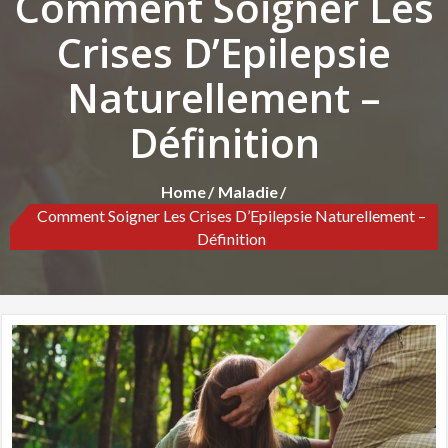
Comment Soigner Les
Crises D’Epilepsie
Naturellement –
Définition
Home
Maladie
Comment Soigner Les Crises D’Epilepsie Naturellement –
Définition