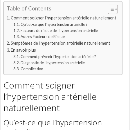
Table of Contents
Comment soigner l’hypertension artérielle naturellement
Qu’est-ce que l’hypertension artérielle ?
Facteurs de risque de l’hypertension artérielle
Autres Facteurs de Risque
Symptômes de l’hypertension artérielle naturellement
En savoir plus
Comment prévenir l’hypertension artérielle ?
Diagnostic de l’hypertension artérielle
Complication
Comment soigner
l’hypertension artérielle
naturellement
Qu’est-ce que l’hypertension