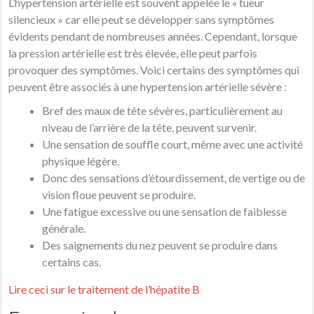
L’hypertension artérielle est souvent appelée le « tueur
silencieux » car elle peut se développer sans symptômes
évidents pendant de nombreuses années. Cependant, lorsque
la pression artérielle est très élevée, elle peut parfois
provoquer des symptômes. Voici certains des symptômes qui
peuvent être associés à une hypertension artérielle sévère :
Bref des maux de tête sévères, particulièrement au
niveau de l’arrière de la tête, peuvent survenir.
Une sensation de souffle court, même avec une activité
physique légère.
Donc des sensations d’étourdissement, de vertige ou de
vision floue peuvent se produire.
Une fatigue excessive ou une sensation de faiblesse
générale.
Des saignements du nez peuvent se produire dans
certains cas.
Lire ceci sur le traitement de l’hépatite B