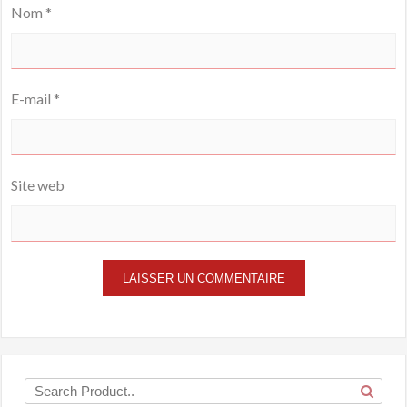
Nom
*
E-mail
*
Site web