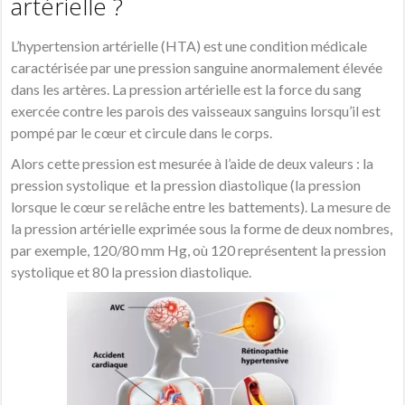
artérielle ?
L’hypertension artérielle (HTA) est une condition médicale
caractérisée par une pression sanguine anormalement élevée
dans les artères. La pression artérielle est la force du sang
exercée contre les parois des vaisseaux sanguins lorsqu’il est
pompé par le cœur et circule dans le corps.
Alors cette pression est mesurée à l’aide de deux valeurs : la
pression systolique et la pression diastolique (la pression
lorsque le cœur se relâche entre les battements). La mesure de
la pression artérielle exprimée sous la forme de deux nombres,
par exemple, 120/80 mm Hg, où 120 représentent la pression
systolique et 80 la pression diastolique.