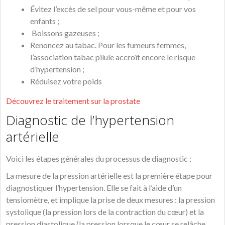
Évitez l’excès de sel pour vous-même et pour vos
enfants ;
Boissons gazeuses ;
Renoncez au tabac. Pour les fumeurs femmes,
l’association tabac pilule accroît encore le risque
d’hypertension ;
Réduisez votre poids
Découvrez le traitement sur la prostate
Diagnostic de l’hypertension
artérielle
Voici les étapes générales du processus de diagnostic :
La mesure de la pression artérielle est la première étape pour
diagnostiquer l’hypertension. Elle se fait à l’aide d’un
tensiomètre, et implique la prise de deux mesures : la pression
systolique (la pression lors de la contraction du cœur) et la
pression diastolique (la pression lorsque le cœur se relâche