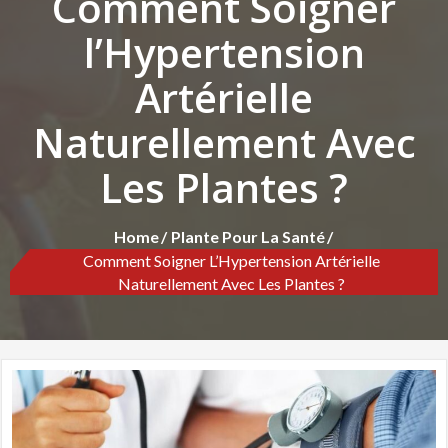
Comment Soigner
l’Hypertension
Artérielle
Naturellement Avec
Les Plantes ?
Home
Plante Pour La Santé
Comment Soigner L’Hypertension Artérielle
Naturellement Avec Les Plantes ?