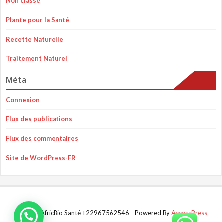
Non classé
Plante pour la Santé
Recette Naturelle
Traitement Naturel
Méta
Connexion
Flux des publications
Flux des commentaires
Site de WordPress-FR
© 2023 AfricBio Santé +22967562546 - Powered By
AccessPress