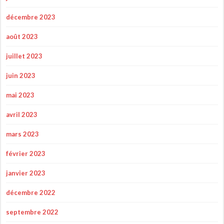
décembre 2023
août 2023
juillet 2023
juin 2023
mai 2023
avril 2023
mars 2023
février 2023
janvier 2023
décembre 2022
septembre 2022