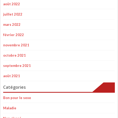
août 2022
juillet 2022
mars 2022
février 2022
novembre 2021
octobre 2021
septembre 2021
août 2021
Catégories
Bon pour le sexe
Maladie