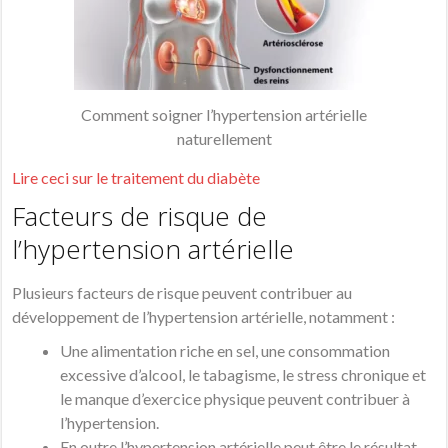
Comment soigner l’hypertension artérielle
naturellement
Lire ceci sur le traitement du diabète
Facteurs de risque de
l’hypertension artérielle
Plusieurs facteurs de risque peuvent contribuer au
développement de l’hypertension artérielle, notamment :
Une alimentation riche en sel, une consommation
excessive d’alcool, le tabagisme, le stress chronique et
le manque d’exercice physique peuvent contribuer à
l’hypertension.
En outre l’hypertension artérielle peut être le résultat