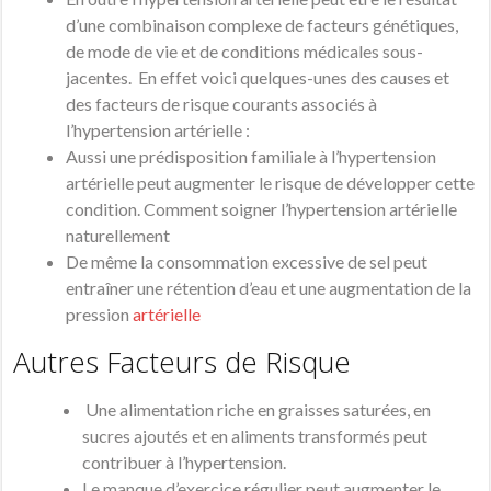
d’une combinaison complexe de facteurs génétiques,
de mode de vie et de conditions médicales sous-
jacentes. En effet voici quelques-unes des causes et
des facteurs de risque courants associés à
l’hypertension artérielle :
Aussi une prédisposition familiale à l’hypertension
artérielle peut augmenter le risque de développer cette
condition. Comment soigner l’hypertension artérielle
naturellement
De même la consommation excessive de sel peut
entraîner une rétention d’eau et une augmentation de la
pression
artérielle
Autres Facteurs de Risque
Une alimentation riche en graisses saturées, en
sucres ajoutés et en aliments transformés peut
contribuer à l’hypertension.
Le manque d’exercice régulier peut augmenter le