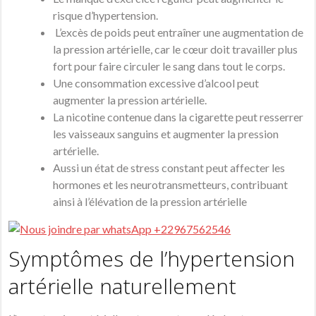
risque d’hypertension.
L’excès de poids peut entraîner une augmentation de
la pression artérielle, car le cœur doit travailler plus
fort pour faire circuler le sang dans tout le corps.
Une consommation excessive d’alcool peut
augmenter la pression artérielle.
La nicotine contenue dans la cigarette peut resserrer
les vaisseaux sanguins et augmenter la pression
artérielle.
Aussi un état de stress constant peut affecter les
hormones et les neurotransmetteurs, contribuant
ainsi à l’élévation de la pression artérielle
Symptômes de l’hypertension
artérielle naturellement