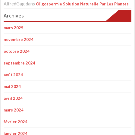
AlfredGag
dans
Oligospermie Solution Naturelle Par Les Plantes
Archives
mars 2025
novembre 2024
octobre 2024
septembre 2024
août 2024
mai 2024
avril 2024
mars 2024
février 2024
janvier 2024