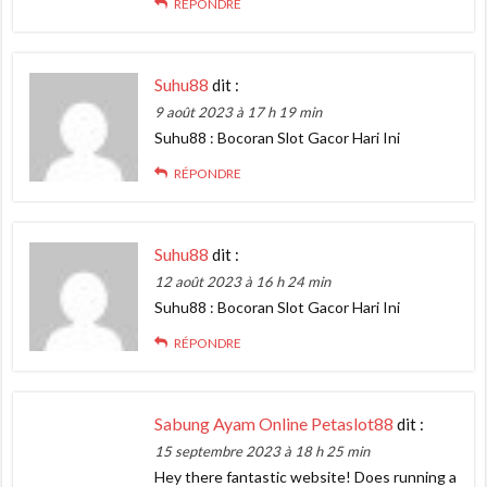
RÉPONDRE
Suhu88
dit :
9 août 2023 à 17 h 19 min
Suhu88 : Bocoran Slot Gacor Hari Ini
RÉPONDRE
Suhu88
dit :
12 août 2023 à 16 h 24 min
Suhu88 : Bocoran Slot Gacor Hari Ini
RÉPONDRE
Sabung Ayam Online Petaslot88
dit :
15 septembre 2023 à 18 h 25 min
Hey there fantastic website! Does running a