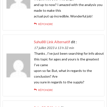
and up to now? I amazed with the analysis you
made to make this
actual put up incredible. Wonderful job!
RÉPONDRE
Suhu88 Link Alternatif
dit :
17 juillet 2023 à 13 h 32 min
Thanks , I’ve just been searching for info about
this topic for ages and yours is the greatest
I’ve came
upon so far. But, what in regards to the
conclusion? Are
you sure in regards to the supply?
RÉPONDRE