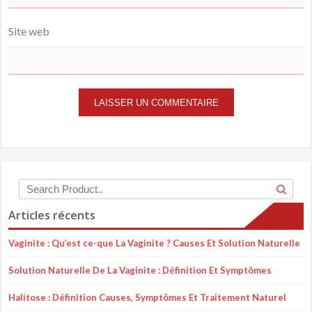
Site web
Articles récents
Vaginite : Qu’est ce-que La Vaginite ? Causes Et Solution Naturelle
Solution Naturelle De La Vaginite : Définition Et Symptômes
Halitose : Définition Causes, Symptômes Et Traitement Naturel