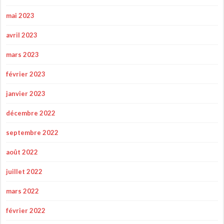
mai 2023
avril 2023
mars 2023
février 2023
janvier 2023
décembre 2022
septembre 2022
août 2022
juillet 2022
mars 2022
février 2022