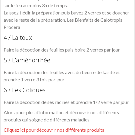
sur le feu au moins 3h de temps.
Laissez tiédir la préparation puis buvez 2 verres et se doucher
avec le reste de la préparation. Les Bienfaits de Calotropis
Procera
4 / La toux
Faire la décoction des feuilles puis boire 2 verres par jour
5 / L’aménorrhée
Faire la décoction des feuilles avec du beurre de karité et
prendre 1 verre 3 fois par jour .
6 / Les Coliques
Faire la décoction de ses racines et prendre 1/2 verre par jour
Alors pour plus d’information et découvrir nos différents
produits qui soigne de différents maladies
Cliquez ici pour découvrir nos différents produits