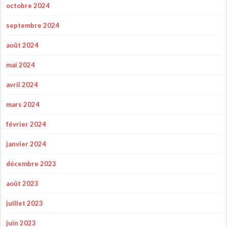
octobre 2024
septembre 2024
août 2024
mai 2024
avril 2024
mars 2024
février 2024
janvier 2024
décembre 2023
août 2023
juillet 2023
juin 2023