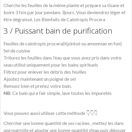
Cherche les feuilles de la même plante et prépare sa tisane et
boire 3 fois par jour pendans 3jours. Vous deviendrez léger et
être dégraissé. Les Bienfaits de Calotropis Procera
3 / Puissant bain de purification
Feuilles de calotropis procera(Kpintoé ou amonman en fon)
Sel de cuisine
Triturez les feuilles dans l’eau que vous avez pris dans votre
seau utilisé uniquement pour les bains spirituels
Filtrez pour enlever les débris des feuilles
Ajoutez maintenant un poigné de sel
Remuez bien et prenez votre bain.
NB:
Ce bain qui a l’air simple, lave toutes les impuretés
Vous pouvez aussi utiliser cette méthode 👇👇👇
Chercher une bonne quantité de ses racines , mettez les dans
une marmite et ajouter une bonne quantité d’eau puis déposer