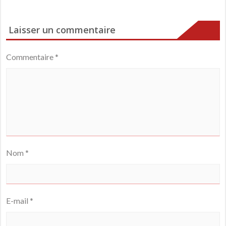
Laisser un commentaire
Commentaire
*
Nom
*
E-mail
*