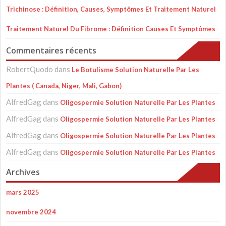
Trichinose : Définition, Causes, Symptômes Et Traitement Naturel
Traitement Naturel Du Fibrome : Définition Causes Et Symptômes
Commentaires récents
RobertQuodo
dans
Le Botulisme Solution Naturelle Par Les
Plantes ( Canada, Niger, Mali, Gabon)
AlfredGag
dans
Oligospermie Solution Naturelle Par Les Plantes
AlfredGag
dans
Oligospermie Solution Naturelle Par Les Plantes
AlfredGag
dans
Oligospermie Solution Naturelle Par Les Plantes
AlfredGag
dans
Oligospermie Solution Naturelle Par Les Plantes
Archives
mars 2025
novembre 2024