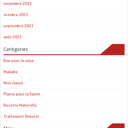
novembre 2021
octobre 2021
septembre 2021
août 2021
Catégories
Bon pour le sexe
Maladie
Non classé
Plante pour la Santé
Recette Naturelle
Traitement Naturel