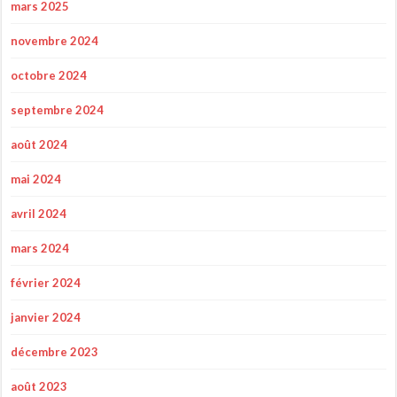
mars 2025
novembre 2024
octobre 2024
septembre 2024
août 2024
mai 2024
avril 2024
mars 2024
février 2024
janvier 2024
décembre 2023
août 2023