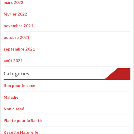
mars 2022
février 2022
novembre 2021
octobre 2021
septembre 2021
août 2021
Catégories
Bon pour le sexe
Maladie
Non classé
Plante pour la Santé
Recette Naturelle