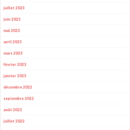
juillet 2023
juin 2023
mai 2023
avril 2023
mars 2023
février 2023
janvier 2023
décembre 2022
septembre 2022
août 2022
juillet 2022