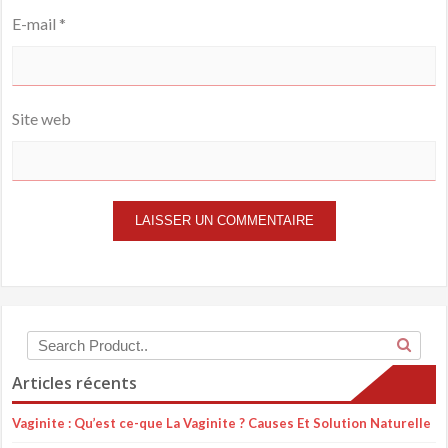
E-mail
*
Site web
Articles récents
Vaginite : Qu’est ce-que La Vaginite ? Causes Et Solution Naturelle