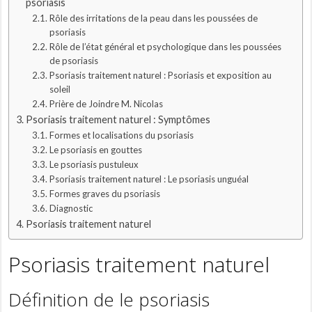
psoriasis
Rôle des irritations de la peau dans les poussées de
psoriasis
Rôle de l’état général et psychologique dans les poussées
de psoriasis
Psoriasis traitement naturel : Psoriasis et exposition au
soleil
Prière de Joindre M. Nicolas
Psoriasis traitement naturel : Symptômes
Formes et localisations du psoriasis
Le psoriasis en gouttes
Le psoriasis pustuleux‍
Psoriasis traitement naturel : Le psoriasis unguéal
Formes graves du psoriasis
Diagnostic
Psoriasis traitement naturel
Psoriasis traitement naturel
Définition de le psoriasis