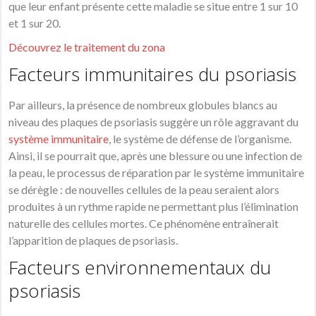
que leur enfant présente cette maladie se situe entre 1 sur 10
et 1 sur 20.
Découvrez le traitement du zona
Facteurs immunitaires du psoriasis
Par ailleurs, la présence de nombreux
globules blancs
au
niveau des plaques de
psoriasis
suggère un rôle aggravant du
système immunitaire
, le système de défense de l’organisme.
Ainsi, il se pourrait que, après une blessure ou une infection de
la peau, le processus de réparation par le système immunitaire
se dérègle : de nouvelles cellules de la peau seraient alors
produites à un rythme rapide ne permettant plus l’élimination
naturelle des cellules mortes. Ce phénomène entraînerait
l’apparition de plaques de
psoriasis
.
Facteurs environnementaux du
psoriasis