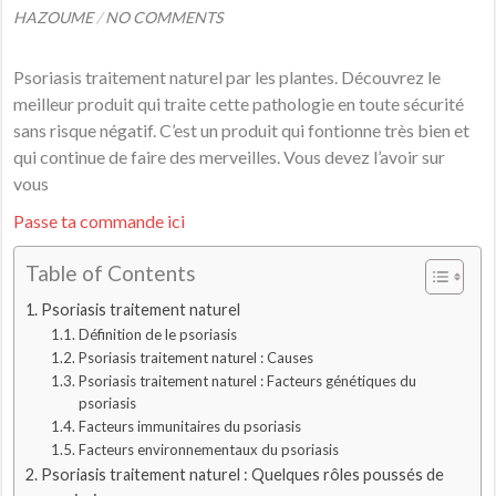
HAZOUME
/
NO COMMENTS
Psoriasis traitement naturel par les plantes. Découvrez le
meilleur produit qui traite cette pathologie en toute sécurité
sans risque négatif. C’est un produit qui fontionne très bien et
qui continue de faire des merveilles. Vous devez l’avoir sur
vous
Passe ta commande ici
Table of Contents
Psoriasis traitement naturel
Définition de le psoriasis
Psoriasis traitement naturel : Causes
Psoriasis traitement naturel : Facteurs génétiques du
psoriasis
Facteurs immunitaires du psoriasis
Facteurs environnementaux du psoriasis
Psoriasis traitement naturel : Quelques rôles poussés de