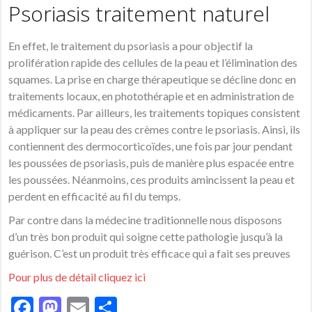
Psoriasis traitement naturel
En effet, le traitement du psoriasis a pour objectif la
prolifération rapide des cellules de la peau et l’élimination des
squames. La prise en charge thérapeutique se décline donc en
traitements locaux, en photothérapie et en administration de
médicaments. Par ailleurs, les traitements topiques consistent
à appliquer sur la peau des crèmes contre le psoriasis. Ainsi, ils
contiennent des dermocorticoïdes, une fois par jour pendant
les poussées de psoriasis, puis de manière plus espacée entre
les poussées. Néanmoins, ces produits amincissent la peau et
perdent en efficacité au fil du temps.
Par contre dans la médecine traditionnelle nous disposons
d’un très bon produit qui soigne cette pathologie jusqu’à la
guérison. C’est un produit très efficace qui a fait ses preuves
Pour plus de détail cliquez ici
Facebook
Mastodon
Email
Partager