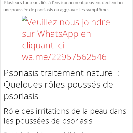
Plusieurs facteurs liés à l’environnement peuvent déclencher
une poussée de
psoriasis
ou aggraver les
symptômes
.
Psoriasis traitement naturel :
Quelques rôles poussés de
psoriasis
Rôle des irritations de la peau dans
les poussées de psoriasis