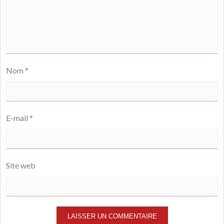
Nom
*
E-mail
*
Site web