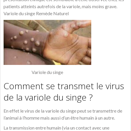
patients atteints autrefois de la variole, mais moins grave.
Variole du singe Remède Naturel
Variole du singe
Comment se transmet le virus
de la variole du singe ?
En effet le virus de la variole du singe peut se transmettre de
l’animal à l’homme mais aussi d’un être humain à un autre.
La transmission entre humain (via un contact avec une