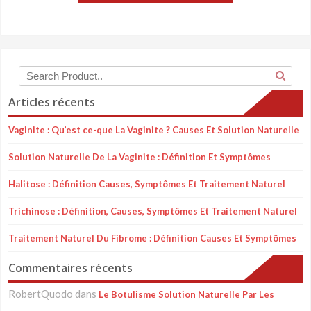
Articles récents
Vaginite : Qu’est ce-que La Vaginite ? Causes Et Solution Naturelle
Solution Naturelle De La Vaginite : Définition Et Symptômes
Halitose : Définition Causes, Symptômes Et Traitement Naturel
Trichinose : Définition, Causes, Symptômes Et Traitement Naturel
Traitement Naturel Du Fibrome : Définition Causes Et Symptômes
Commentaires récents
RobertQuodo
dans
Le Botulisme Solution Naturelle Par Les