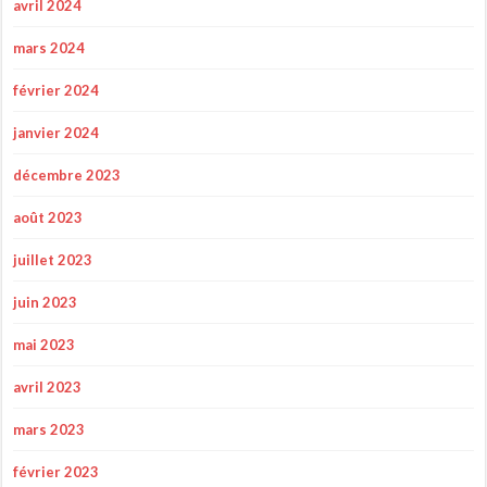
avril 2024
mars 2024
février 2024
janvier 2024
décembre 2023
août 2023
juillet 2023
juin 2023
mai 2023
avril 2023
mars 2023
février 2023