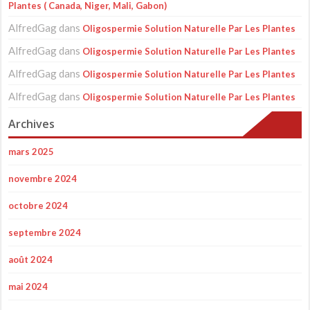
Plantes ( Canada, Niger, Mali, Gabon)
AlfredGag
dans
Oligospermie Solution Naturelle Par Les Plantes
AlfredGag
dans
Oligospermie Solution Naturelle Par Les Plantes
AlfredGag
dans
Oligospermie Solution Naturelle Par Les Plantes
AlfredGag
dans
Oligospermie Solution Naturelle Par Les Plantes
Archives
mars 2025
novembre 2024
octobre 2024
septembre 2024
août 2024
mai 2024