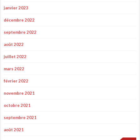
janvier 2023
décembre 2022
septembre 2022
août 2022
juillet 2022
mars 2022
février 2022
novembre 2021
octobre 2021
septembre 2021
août 2021