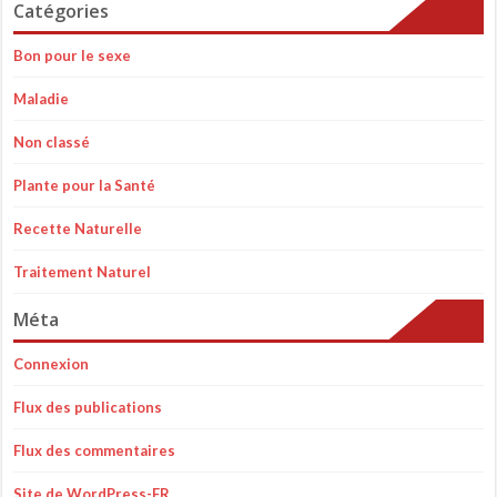
Catégories
Bon pour le sexe
Maladie
Non classé
Plante pour la Santé
Recette Naturelle
Traitement Naturel
Méta
Connexion
Flux des publications
Flux des commentaires
Site de WordPress-FR