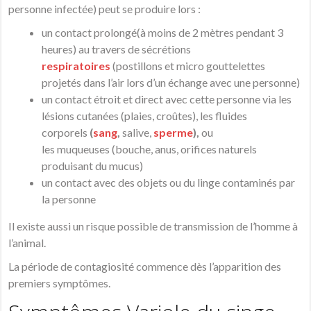
personne infectée) peut se produire lors :
un contact prolongé(à moins de 2 mètres pendant 3
heures) au travers de sécrétions
respiratoires
(postillons et micro gouttelettes
projetés dans l’air lors d’un échange avec une personne)
un contact étroit et direct avec cette personne via les
lésions cutanées (plaies, croûtes), les fluides
corporels
(
sang
,
salive,
sperme
),
ou
les muqueuses (bouche, anus, orifices naturels
produisant du mucus)
un contact avec des objets ou du linge contaminés par
la personne
Il existe aussi un risque possible de transmission de l’homme à
l’animal.
La période de contagiosité commence dès l’apparition des
premiers symptômes.