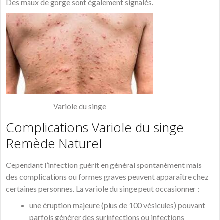
Des maux de gorge sont également signalés.
Variole du singe
Complications Variole du singe
Remède Naturel
Cependant l’infection guérit en général spontanément mais
des complications ou formes graves peuvent apparaître chez
certaines personnes. La variole du singe peut occasionner :
une éruption majeure (plus de 100 vésicules) pouvant
parfois générer des surinfections ou infections