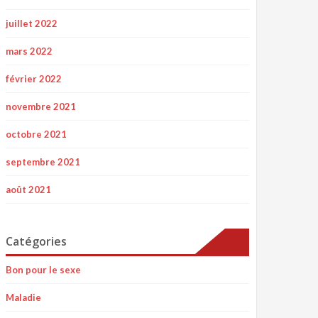
juillet 2022
mars 2022
février 2022
novembre 2021
octobre 2021
septembre 2021
août 2021
Catégories
Bon pour le sexe
Maladie