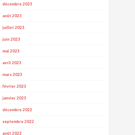
décembre 2023
août 2023
juillet 2023
juin 2023
mai 2023
avril 2023
mars 2023
février 2023
janvier 2023
décembre 2022
septembre 2022
août 2022