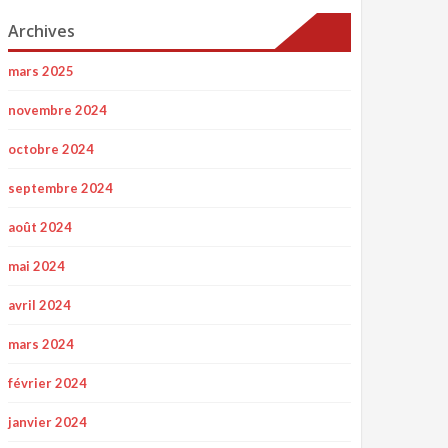
Archives
mars 2025
novembre 2024
octobre 2024
septembre 2024
août 2024
mai 2024
avril 2024
mars 2024
février 2024
janvier 2024