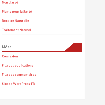
Non classé
Plante pour la Santé
Recette Naturelle
Traitement Naturel
Méta
Connexion
Flux des publications
Flux des commentaires
Site de WordPress-FR