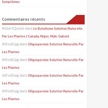
Symptômes
Commentaires récents
RobertQuodo
dans
Le Botulisme Solution Naturelle
Par Les Plantes ( Canada, Niger, Mali, Gabon)
AlfredGag
dans
Oligospermie Solution Naturelle Par
Les Plantes
AlfredGag
dans
Oligospermie Solution Naturelle Par
Les Plantes
AlfredGag
dans
Oligospermie Solution Naturelle Par
Les Plantes
AlfredGag
dans
Oligospermie Solution Naturelle Par
Les Plantes