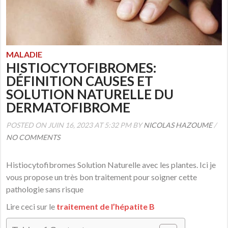
MALADIE
HISTIOCYTOFIBROMES:
DÉFINITION CAUSES ET
SOLUTION NATURELLE DU
DERMATOFIBROME
POSTED ON JUIN 16, 2023 AT 5:32 PM BY
NICOLAS HAZOUME
/
NO COMMENTS
Histiocytofibromes Solution Naturelle avec les plantes. Ici je
vous propose un très bon traitement pour soigner cette
pathologie sans risque
Lire ceci sur le
traitement de l’hépatite B