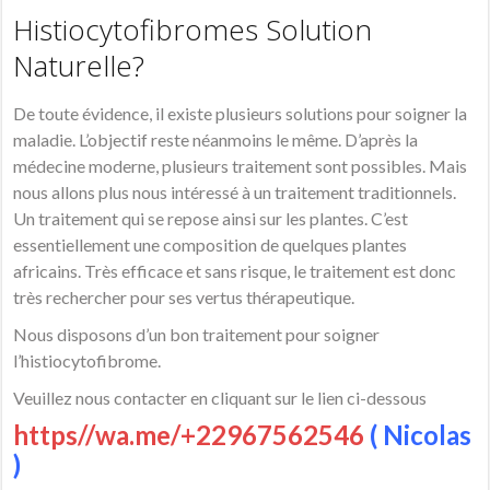
Histiocytofibromes Solution
Naturelle?
De toute évidence, il existe plusieurs solutions pour soigner la
maladie. L’objectif reste néanmoins le même. D’après la
médecine moderne, plusieurs traitement sont possibles. Mais
nous allons plus nous intéressé à un traitement traditionnels.
Un traitement qui se repose ainsi sur les plantes. C’est
essentiellement une composition de quelques plantes
africains. Très efficace et sans risque, le traitement est donc
très rechercher pour ses vertus thérapeutique.
Nous disposons d’un bon traitement pour soigner
l’histiocytofibrome.
Veuillez nous contacter en cliquant sur le lien ci-dessous
https//wa.me/+22967562546
( Nicolas
)