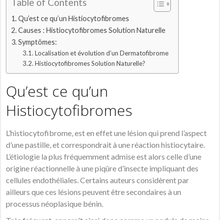
Table of Contents
Qu’est ce qu’un Histiocytofibromes
Causes : Histiocytofibromes Solution Naturelle
Symptômes:
Localisation et évolution d’un Dermatofibrome
Histiocytofibromes Solution Naturelle?
Qu’est ce qu’un
Histiocytofibromes
L’histiocytofibrome, est en effet une lésion qui prend l’aspect
d’une pastille, et correspondrait à une réaction histiocytaire.
L’étiologie la plus fréquemment admise est alors celle d’une
origine réactionnelle à une piqûre d’insecte impliquant des
cellules endothéliales. Certains auteurs considèrent par
ailleurs que ces lésions peuvent être secondaires à un
processus néoplasique bénin.