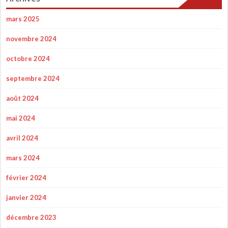
mars 2025
novembre 2024
octobre 2024
septembre 2024
août 2024
mai 2024
avril 2024
mars 2024
février 2024
janvier 2024
décembre 2023