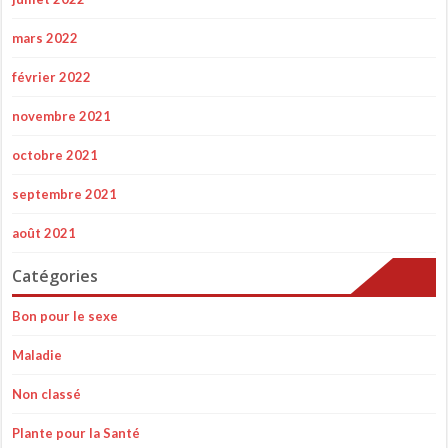
mars 2022
février 2022
novembre 2021
octobre 2021
septembre 2021
août 2021
Catégories
Bon pour le sexe
Maladie
Non classé
Plante pour la Santé