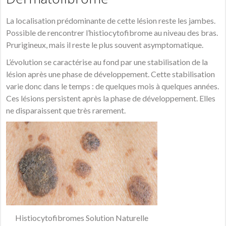
La localisation prédominante de cette lésion reste les jambes.
Possible de rencontrer l’histiocytofibrome au niveau des bras.
Prurigineux, mais il reste le plus souvent asymptomatique.
L’évolution se caractérise au fond par une stabilisation de la
lésion après une phase de développement. Cette stabilisation
varie donc dans le temps : de quelques mois à quelques années.
Ces lésions persistent après la phase de développement. Elles
ne disparaissent que très rarement.
Histiocytofibromes Solution Naturelle