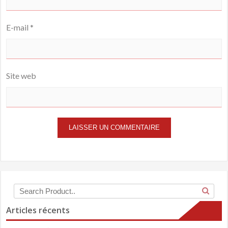
E-mail
*
Site web
Articles récents