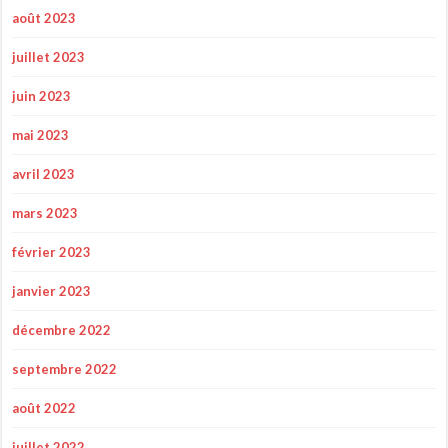
août 2023
juillet 2023
juin 2023
mai 2023
avril 2023
mars 2023
février 2023
janvier 2023
décembre 2022
septembre 2022
août 2022
juillet 2022