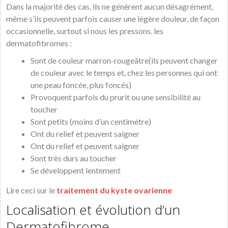
Dans la majorité des cas, ils ne génèrent aucun désagrément,
même s’ils peuvent parfois causer une légère douleur, de façon
occasionnelle, surtout si nous les pressons. les
dermatofibromes :
Sont de couleur marron-rougeâtre(ils peuvent changer
de couleur avec le temps et, chez les personnes qui ont
une peau foncée, plus foncés)
Provoquent parfois du prurit ou une sensibilité au
toucher
Sont petits (moins d’un centimètre)
Ont du relief et peuvent saigner
Ont du relief et peuvent saigner
Sont très durs au toucher
Se développent lentement
Lire ceci sur le
traitement du kyste ovarienne
Localisation et évolution d’un
Dermatofibrome