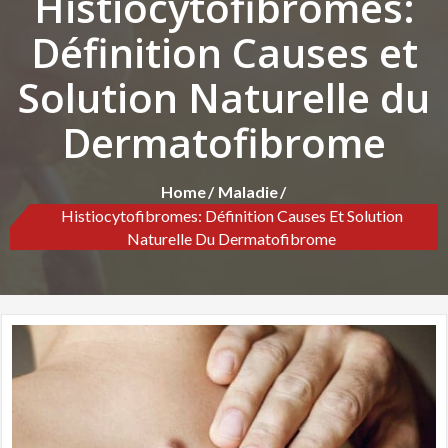
Histiocytofibromes:
Définition Causes et
Solution Naturelle du
Dermatofibrome
Home
Maladie
Histiocytofibromes: Définition Causes Et Solution
Naturelle Du Dermatofibrome