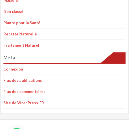
Maladie
Non classé
Plante pour la Santé
Recette Naturelle
Traitement Naturel
Méta
Connexion
Flux des publications
Flux des commentaires
Site de WordPress-FR