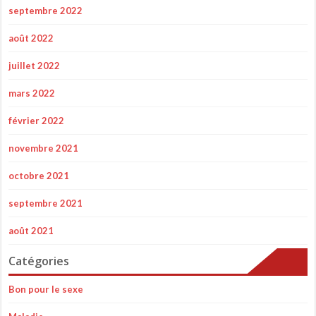
septembre 2022
août 2022
juillet 2022
mars 2022
février 2022
novembre 2021
octobre 2021
septembre 2021
août 2021
Catégories
Bon pour le sexe