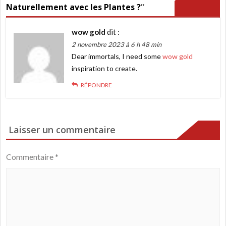
l’article
Naturellement avec les Plantes ?
”
wow gold
dit :
2 novembre 2023 à 6 h 48 min
Dear immortals, I need some
wow gold
inspiration to create.
RÉPONDRE
Laisser un commentaire
Commentaire
*