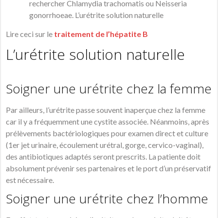
rechercher Chlamydia trachomatis ou Neisseria
gonorrhoeae. L’urétrite solution naturelle
Lire ceci sur le
traitement de l’hépatite B
L’urétrite solution naturelle
Soigner une urétrite chez la femme
Par ailleurs, l’urétrite passe souvent inaperçue chez la femme
car il y a fréquemment une cystite associée. Néanmoins, après
prélèvements bactériologiques pour examen direct et culture
(1er jet urinaire, écoulement urétral, gorge, cervico-vaginal),
des antibiotiques adaptés seront prescrits. La patiente doit
absolument prévenir ses partenaires et le port d’un préservatif
est nécessaire.
Soigner une urétrite chez l’homme