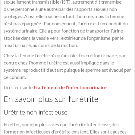
sexuellement transmissible (IST), autrement dit transmise
d’une personne à une autre par des rapports sexuels non
protégés. Ainsi, elle touche surtout l’homme, mais la femme
n’est pas épargnée.. Par conséquent, l’urètre est un conduit du
système urinaire. Elle a pour fonction de transporter l’urine
stockée dans la
vessie
vers l’extérieur de l’organisme, par le
méat urinaire, au cours de la
miction
.
Chez la femme l’urètre n’a qu’un rôle d’excrétion urinaire, par
contre chez l’homme l’urètre est aussi impliqué dans le
système reproductif d’autant puisque le
sperme
est évacué par
ce conduit.
Lire ceci sur le
traitement de l’infection urinaire
En savoir plus sur l’urétrite
Urétrite non infectieuse
En effet, quoique plus rares que l’urétrite infectieuse, des
forme non infectieuses d’urétrite existent. Elles sont causées