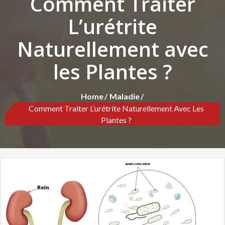
Comment Traiter
L’urétrite
Naturellement avec
les Plantes ?
Home
Maladie
Comment Traiter L’urétrite Naturellement Avec Les
Plantes ?