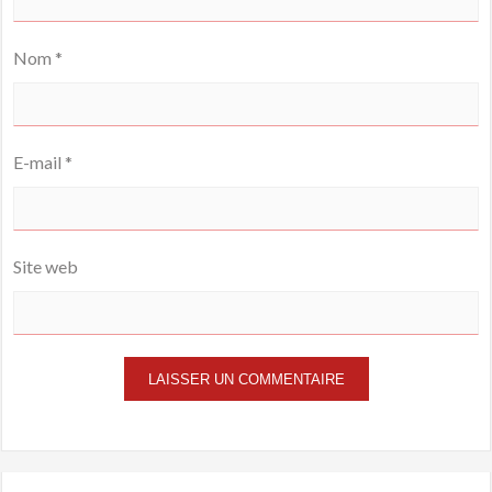
Nom
*
E-mail
*
Site web