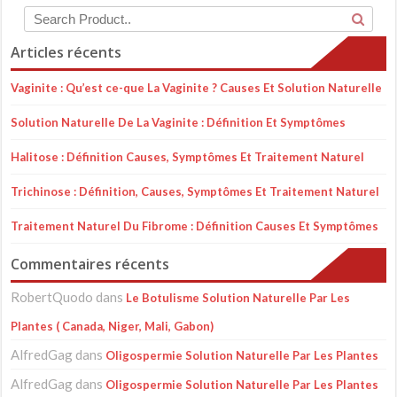
Articles récents
Vaginite : Qu’est ce-que La Vaginite ? Causes Et Solution Naturelle
Solution Naturelle De La Vaginite : Définition Et Symptômes
Halitose : Définition Causes, Symptômes Et Traitement Naturel
Trichinose : Définition, Causes, Symptômes Et Traitement Naturel
Traitement Naturel Du Fibrome : Définition Causes Et Symptômes
Commentaires récents
RobertQuodo
dans
Le Botulisme Solution Naturelle Par Les
Plantes ( Canada, Niger, Mali, Gabon)
AlfredGag
dans
Oligospermie Solution Naturelle Par Les Plantes
AlfredGag
dans
Oligospermie Solution Naturelle Par Les Plantes