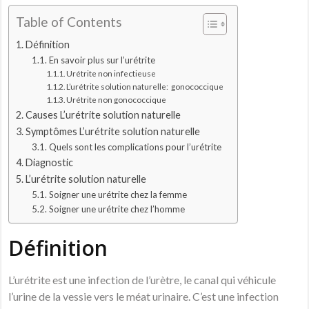
Table of Contents
Définition
En savoir plus sur l’urétrite
Urétrite non infectieuse
L’urétrite solution naturelle: gonococcique
Urétrite non gonococcique
Causes L’urétrite solution naturelle
Symptômes L’urétrite solution naturelle
Quels sont les complications pour l’urétrite
Diagnostic
L’urétrite solution naturelle
Soigner une urétrite chez la femme
Soigner une urétrite chez l’homme
Définition
L’urétrite est une infection de l’urètre, le canal qui véhicule
l’urine de la vessie vers le méat urinaire. C’est une infection