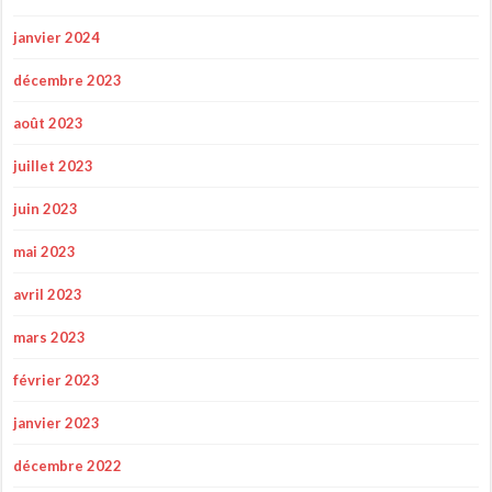
janvier 2024
décembre 2023
août 2023
juillet 2023
juin 2023
mai 2023
avril 2023
mars 2023
février 2023
janvier 2023
décembre 2022