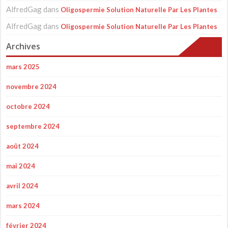
AlfredGag
dans
Oligospermie Solution Naturelle Par Les Plantes
AlfredGag
dans
Oligospermie Solution Naturelle Par Les Plantes
Archives
mars 2025
novembre 2024
octobre 2024
septembre 2024
août 2024
mai 2024
avril 2024
mars 2024
février 2024