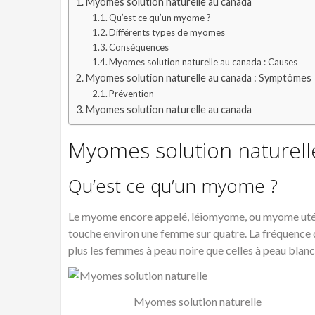
Myomes solution naturelle au canada
Qu’est ce qu’un myome ?
Différents types de myomes
Conséquences
Myomes solution naturelle au canada : Causes
Myomes solution naturelle au canada : Symptômes
Prévention
Myomes solution naturelle au canada
Myomes solution naturell
Qu’est ce qu’un myome ?
Le myome encore appelé, léiomyome, ou myome utéri
touche environ une femme sur quatre. La fréquence 
plus les femmes à peau noire que celles à peau blan
Myomes solution naturelle