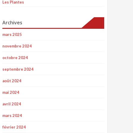
Les Plantes
Archives
mars 2025
novembre 2024
octobre 2024
septembre 2024
août 2024
mai 2024
avril 2024
mars 2024
février 2024