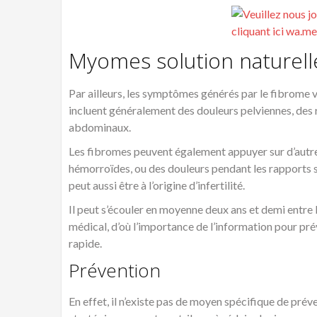
Myomes solution naturel
Par ailleurs, les symptômes générés par le fibrome va
incluent généralement des douleurs pelviennes, des
abdominaux.
Les fibromes peuvent également appuyer sur d’autre
hémorroïdes, ou des douleurs pendant les rapports sex
peut aussi être à l’origine d’infertilité.
Il peut s’écouler en moyenne deux ans et demi entre
médical, d’où l’importance de l’information pour pr
rapide.
Prévention
En effet, il n’existe pas de moyen spécifique de pré