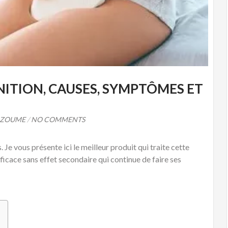
NITION, CAUSES, SYMPTÔMES ET
AZOUME
/
NO COMMENTS
Je vous présente ici le meilleur produit qui traite cette
fficace sans effet secondaire qui continue de faire ses