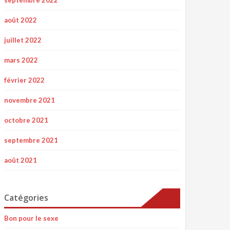
août 2022
juillet 2022
mars 2022
février 2022
novembre 2021
octobre 2021
septembre 2021
août 2021
Catégories
Bon pour le sexe