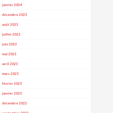
janvier 2024
décembre 2023
août 2023
juillet 2023
juin 2023
mai 2023
avril 2023
mars 2023
février 2023
janvier 2023
décembre 2022
septembre 2022