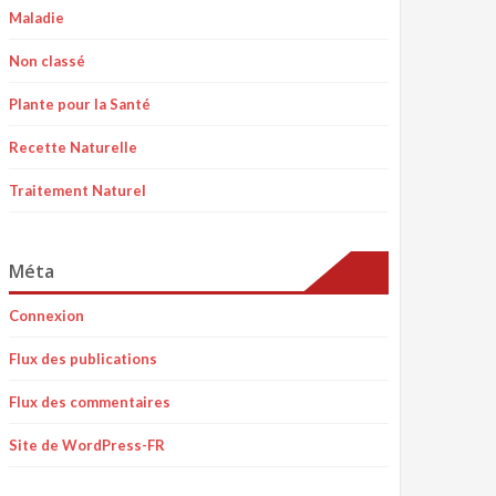
Maladie
Non classé
Plante pour la Santé
Recette Naturelle
Traitement Naturel
Méta
Connexion
Flux des publications
Flux des commentaires
Site de WordPress-FR