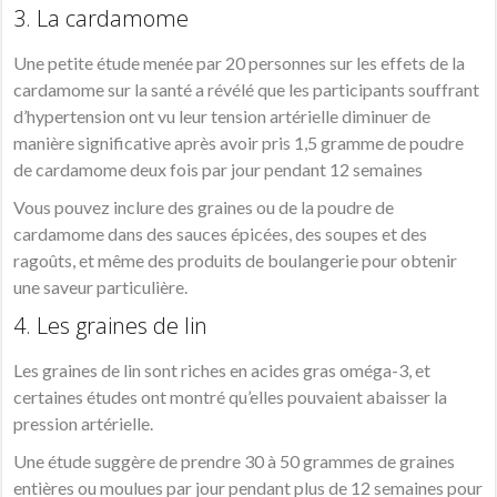
3. La cardamome
Une petite étude menée par 20 personnes sur les effets de la
cardamome sur la santé a révélé que les participants souffrant
d’hypertension ont vu leur tension artérielle diminuer de
manière significative après avoir pris 1,5 gramme de poudre
de cardamome deux fois par jour pendant 12 semaines
Vous pouvez inclure des graines ou de la poudre de
cardamome dans des sauces épicées, des soupes et des
ragoûts, et même des produits de boulangerie pour obtenir
une saveur particulière.
4. Les graines de lin
Les graines de lin sont riches en acides gras oméga-3, et
certaines études ont montré qu’elles pouvaient abaisser la
pression artérielle.
Une étude suggère de prendre 30 à 50 grammes de graines
entières ou moulues par jour pendant plus de 12 semaines pour