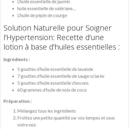
L’huile essentielle de jasmin
huile essentielle de valériane…
L’huile de pépin de courge
Solution Naturelle pour Soigner
l’Hypertension:
Recette d’une
lotion à base d’huiles essentielles :
Ingrédients :
5 gouttes d’huile essentielle de lavande
7 gouttes d’huile essentielle de sauge sclarée
5 gouttes d’huile essentielle d’encens
60 grammes d’huile de noix de coco
Préparation :
Mélangez tous les ingrédients
Frottez une petite quantité sur vos tempes et sous
votre nez.