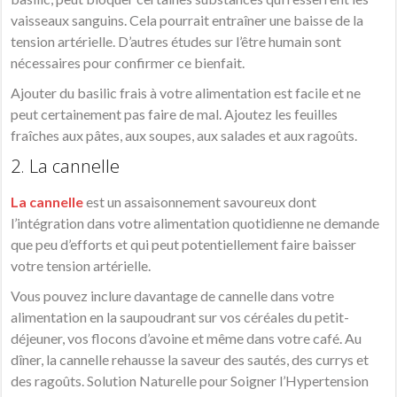
vaisseaux sanguins. Cela pourrait entraîner une baisse de la
tension artérielle. D’autres études sur l’être humain sont
nécessaires pour confirmer ce bienfait.
Ajouter du basilic frais à votre alimentation est facile et ne
peut certainement pas faire de mal. Ajoutez les feuilles
fraîches aux pâtes, aux soupes, aux salades et aux ragoûts.
2. La cannelle
La cannelle
est un assaisonnement savoureux dont
l’intégration dans votre alimentation quotidienne ne demande
que peu d’efforts et qui peut potentiellement faire baisser
votre tension artérielle.
Vous pouvez inclure davantage de cannelle dans votre
alimentation en la saupoudrant sur vos céréales du petit-
déjeuner, vos flocons d’avoine et même dans votre café. Au
dîner, la cannelle rehausse la saveur des sautés, des currys et
des ragoûts. Solution Naturelle pour Soigner l’Hypertension