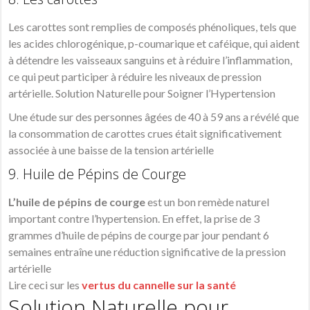
Les carottes sont remplies de composés phénoliques, tels que
les acides chlorogénique, p-coumarique et caféique, qui aident
à détendre les vaisseaux sanguins et à réduire l’inflammation,
ce qui peut participer à réduire les niveaux de pression
artérielle. Solution Naturelle pour Soigner l’Hypertension
Une étude sur des personnes âgées de 40 à 59 ans a révélé que
la consommation de carottes crues était significativement
associée à une baisse de la tension artérielle
9. Huile de Pépins de Courge
L’huile de pépins de courge
est un bon remède naturel
important contre l’hypertension. En effet, la prise de 3
grammes d’huile de pépins de courge par jour pendant 6
semaines entraîne une réduction significative de la pression
artérielle
Lire ceci sur les
vertus du cannelle sur la santé
Solution Naturelle pour