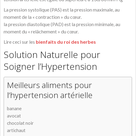
La pression systolique (PAS) est la pression maximale, au
moment de la « contraction » du cœur.
la pression diastolique (PAD) est la pression minimale, au
moment du « relâchement » du cœur.
Lire ceci sur les
bienfaits du roi des herbes
Solution Naturelle pour
Soigner l’Hypertension
Meilleurs aliments pour
l’hypertension artérielle
banane
avocat
chocolat noir
artichaut