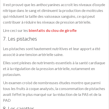
Il est prouvé que les anthocyanines accroit les niveaux d’oxyde
nitrique dans le sang et diminuent la production de molécules
qui réduisent la taille des vaisseaux sanguins, ce qui peut
contribuer à réduire les niveaux de pression artérielle.
Lire ceci sur les
bienfaits du clou de girofle
7. Les pistaches
Les pistaches sont hautement nutritives et leur apport a été
associé à une tension artérielle saine.
Elles sont pleines de nutriments essentiels à la santé cardiaque
et à la régulation de la pression artérielle, notamment en
potassium.
Un examen croisé de nombreuses études montre que parmi
tous les fruits à coque analysés, la consommation de pistaches
avait l’effet le plus marqué sur la réduction de la PAS et de la
PAD
8. Les carottes