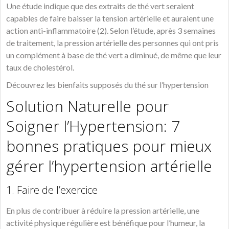
Une étude indique que des extraits de thé vert seraient
capables de faire baisser la tension artérielle et auraient une
action anti-inflammatoire (2). Selon l’étude, après 3 semaines
de traitement, la pression artérielle des personnes qui ont pris
un complément à base de thé vert a diminué, de même que leur
taux de cholestérol.
Découvrez les bienfaits supposés du thé sur l’hypertension
Solution Naturelle pour
Soigner l’Hypertension:
7
bonnes pratiques pour mieux
gérer l’hypertension artérielle
1. Faire de l’exercice
En plus de contribuer à réduire la pression artérielle, une
activité physique régulière est bénéfique pour l’humeur, la