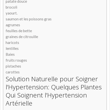
patate douce
brocoli
yaourt.
saumon et les poissons gras
agrumes
feuilles de bette
graines de citrouille
haricots
lentilles
Baies
fruits rouges
pistaches
carottes
Solution Naturelle pour Soigner
l’Hypertension: Quelques Plantes
Qui Soignent l’Hypertension
Artérielle