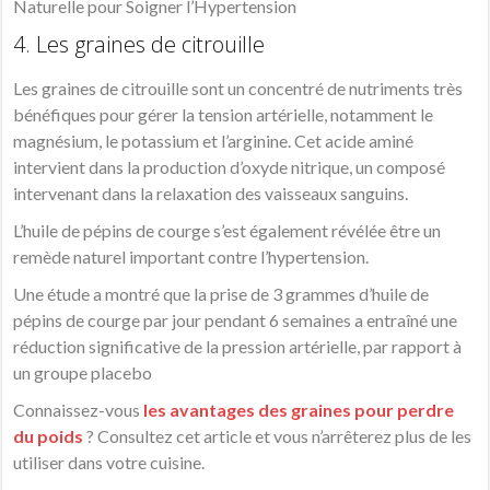
Naturelle pour Soigner l’Hypertension
4. Les graines de citrouille
Les graines de citrouille sont un concentré de nutriments très
bénéfiques pour gérer la tension artérielle, notamment le
magnésium, le potassium et l’arginine. Cet acide aminé
intervient dans la production d’oxyde nitrique, un composé
intervenant dans la relaxation des vaisseaux sanguins.
L’huile de pépins de courge s’est également révélée être un
remède naturel important contre l’hypertension.
Une étude a montré que la prise de 3 grammes d’huile de
pépins de courge par jour pendant 6 semaines a entraîné une
réduction significative de la pression artérielle, par rapport à
un groupe placebo
Connaissez-vous
les avantages des graines pour perdre
du poids
? Consultez cet article et vous n’arrêterez plus de les
utiliser dans votre cuisine.