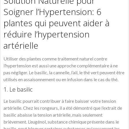
Solution Naturelle pour
Soigner l’Hypertension:
6
plantes qui peuvent aider à
réduire l’hypertension
artérielle
Utiliser des plantes comme traitement naturel contre
l’hypertension est aussi une approche complémentaire à ne
pas négliger. Le basilic, la cannelle, l’ail, le thé vert peuvent être
utilisés en assaisonnement ou en infusion dans le cas du thé.
1. Le basilic
Le basilic pourrait contribuer à faire baisser votre tension
artérielle. Chez les rongeurs, il a été démontré que l’extrait de
basilic abaisse la tension artérielle, mais seulement
brièvement. L’eugénol, substance chimique présente dans le
basilic, peut bloquer certaines substances qui resserrent les