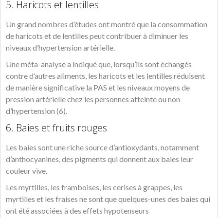
5. Haricots et lentilles
Un grand nombres d’études ont montré que la consommation
de haricots et de lentilles peut contribuer à diminuer les
niveaux d’hypertension artérielle.
Une méta-analyse a indiqué que, lorsqu’ils sont échangés
contre d’autres aliments, les haricots et les lentilles réduisent
de manière significative la PAS et les niveaux moyens de
pression artérielle chez les personnes atteinte ou non
d’hypertension (6).
6. Baies et fruits rouges
Les baies sont une riche source d’antioxydants, notamment
d’anthocyanines, des pigments qui donnent aux baies leur
couleur vive.
Les myrtilles, les framboises, les cerises à grappes, les
myrtilles et les fraises ne sont que quelques-unes des baies qui
ont été associées à des effets hypotenseurs