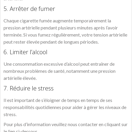
5. Arrêter de fumer
Chaque cigarette fumée augmente temporairement la
pression artérielle pendant plusieurs minutes après l’avoir
terminée. Si vous fumez régulièrement, votre tension artérielle
peut rester élevée pendant de longues périodes.
6. Limiter l’alcool
Une consommation excessive d’alcool peut entraîner de
nombreux problèmes de santé, notamment une pression
artérielle élevée.
7. Réduire le stress
Il est important de s’éloigner de temps en temps de ses
responsabilités quotidiennes pour aider à gérer les niveaux de
stress.
Pour plus d’information veuillez nous contacter en cliquant sur
le lien ci-dessous