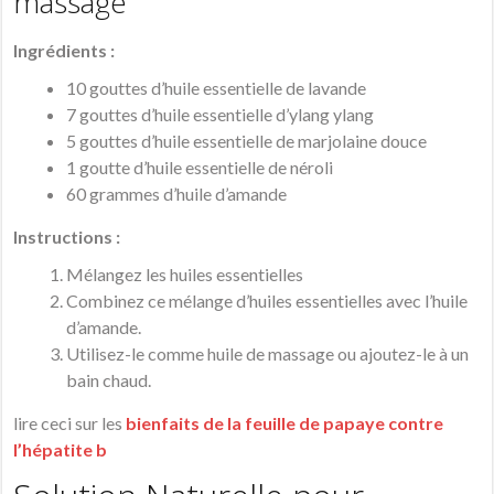
massage
Ingrédients :
10 gouttes d’huile essentielle de lavande
7 gouttes d’huile essentielle d’ylang ylang
5 gouttes d’huile essentielle de marjolaine douce
1 goutte d’huile essentielle de néroli
60 grammes d’huile d’amande
Instructions :
Mélangez les huiles essentielles
Combinez ce mélange d’huiles essentielles avec l’huile
d’amande.
Utilisez-le comme huile de massage ou ajoutez-le à un
bain chaud.
lire ceci sur les
bienfaits de la feuille de papaye contre
l’hépatite b