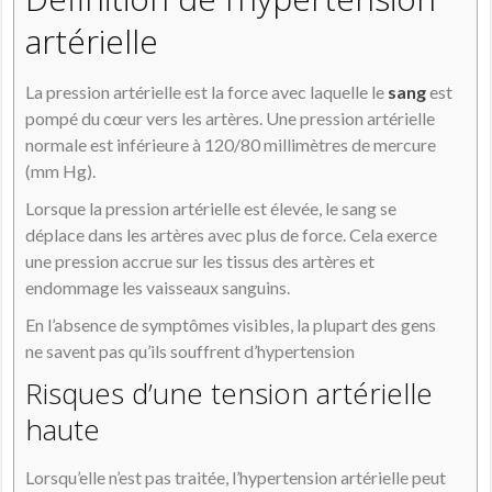
artérielle
La pression artérielle est la force avec laquelle le
sang
est
pompé du cœur vers les artères. Une pression artérielle
normale est inférieure à 120/80 millimètres de mercure
(mm Hg).
Lorsque la pression artérielle est élevée, le sang se
déplace dans les artères avec plus de force. Cela exerce
une pression accrue sur les tissus des artères et
endommage les vaisseaux sanguins.
En l’absence de symptômes visibles, la plupart des gens
ne savent pas qu’ils souffrent d’hypertension
Risques d’une tension artérielle
haute
Lorsqu’elle n’est pas traitée, l’hypertension artérielle peut