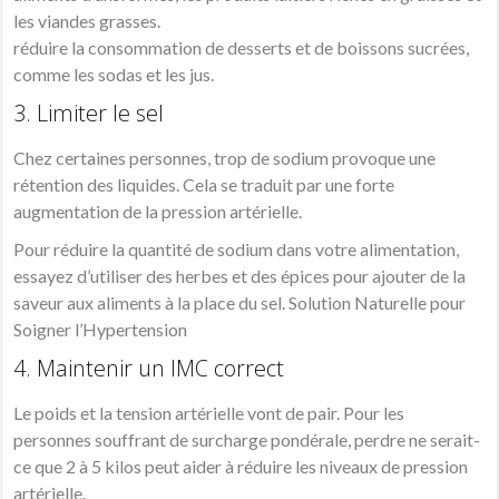
les viandes grasses.
réduire la consommation de desserts et de boissons sucrées,
comme les sodas et les jus.
3. Limiter le sel
Chez certaines personnes, trop de sodium provoque une
rétention des liquides. Cela se traduit par une forte
augmentation de la pression artérielle.
Pour réduire la quantité de sodium dans votre alimentation,
essayez d’utiliser des herbes et des épices pour ajouter de la
saveur aux aliments à la place du sel. Solution Naturelle pour
Soigner l’Hypertension
4. Maintenir un IMC correct
Le poids et la tension artérielle vont de pair. Pour les
personnes souffrant de surcharge pondérale, perdre ne serait-
ce que 2 à 5 kilos peut aider à réduire les niveaux de pression
artérielle.