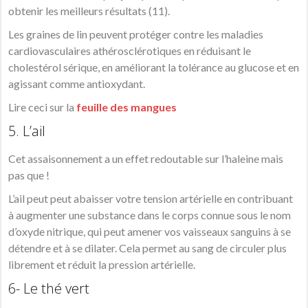
obtenir les meilleurs résultats (11).
Les graines de lin peuvent protéger contre les maladies
cardiovasculaires athérosclérotiques en réduisant le
cholestérol sérique, en améliorant la tolérance au glucose et en
agissant comme antioxydant.
Lire ceci sur la
feuille des mangues
5. L’ail
Cet assaisonnement a un effet redoutable sur l’haleine mais
pas que !
L’ail peut peut abaisser votre tension artérielle en contribuant
à augmenter une substance dans le corps connue sous le nom
d’oxyde nitrique, qui peut amener vos vaisseaux sanguins à se
détendre et à se dilater. Cela permet au sang de circuler plus
librement et réduit la pression artérielle.
6- Le thé vert