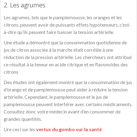
2. Les agrumes
Les agrumes, tels que le pamplemousse, les oranges et les
citrons, peuvent avoir de puissants effets hypotenseurs, c’est-
à-dire qu’ils peuvent faire baisser la tension artérielle.
Une étude a démontré que la consommation quotidienne de
jus de citron associée à la marche était corrélée à une
réduction de la pression artérielle. Les chercheurs ont attribué
ce résultat à la teneur en acide citrique et en flavonoïdes des
citrons
Des études ont également montré que la consommation de jus
d’orange et de pamplemousse peut aider à réduire la tension
artérielle. Cependant, le pamplemousse et le jus de
pamplemousse peuvent interférer avec certains médicaments.
Consultez donc votre médecin avant d’en consommer de
grandes quantités.
Lire ceci sur les
vertus du gombo sur la santé