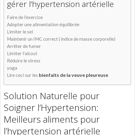
gérer l’hypertension artérielle
Faire de l’exercice
Adopter une alimentation équilibrée
Limiter le sel
Maintenir un IMC correct ( indice de masse corporelle)
Arrêter de fumer
Limiter l’alcool
Réduire le stress
yoga
Lire ceci sur les
bienfaits de la veuve pleureuse
Solution Naturelle pour
Soigner l’Hypertension:
Meilleurs aliments pour
l’hypertension artérielle