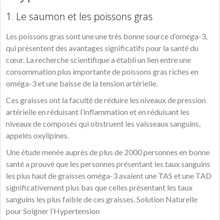
1. Le saumon et les poissons gras
Les poissons gras sont une une très bonne source d’oméga-3,
qui présentent des avantages significatifs pour la santé du
cœur. La recherche scientifique a établi un lien entre une
consommation plus importante de poissons gras riches en
oméga-3 et une baisse de la tension artérielle.
Ces graisses ont la faculté de réduire les niveaux de pression
artérielle en réduisant l’inflammation et en réduisant les
niveaux de composés qui obstruent les vaisseaux sanguins,
appelés oxylipines.
Une étude menée auprès de plus de 2000 personnes en bonne
santé a prouvé que les personnes présentant les taux sanguins
les plus haut de graisses oméga-3 avaient une TAS et une TAD
significativement plus bas que celles présentant les taux
sanguins les plus faible de ces graisses. Solution Naturelle
pour Soigner l’Hypertension