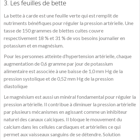
3. Les feuilles de bette
La bette à carde est une feuille verte qui est remplit de
nutriments bénéfiques pour réguler la pression artérielle. Une
tasse de 150 grammes de blettes cuites couvre
respectivement 18 % et 31 % de vos besoins journalier en
potassium et en magnésium.
Pour les personnes atteinte d’hypertension artérielle, chaque
augmentation de 0,6 gramme par jour de potassium
alimentaire est associée à une baisse de 1,0 mm Hg de la
pression systolique et de 0,52 mm Hg de la pression
diastolique
Le magnésium est aussi un minéral fondamental pour réguler la
pression artérielle. Il contribue à diminuer la pression artérielle
par plusieurs mécanismes en agissant comme un inhibiteur
naturel des canaux calciques. Il bloque le mouvement du
calcium dans les cellules cardiaques et artérielles ce qui
permet aux vaisseaux sanguins de se détendre. Solution