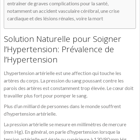
entraîner de graves complications pour la santé,
notamment un accident vasculaire cérébral, une crise
cardiaque et des lésions rénales, voire la mort
Solution Naturelle pour Soigner
l’Hypertension: Prévalence de
l’Hypertension
L’hypertension artérielle est une affection qui touche les
artères du corps. La pression du sang poussant contre les
parois des artères est constamment trop élevée. Le cœur doit
travailler plus fort pour pomper le sang.
Plus d’un milliard de personnes dans le monde souffrent
d’hypertension artérielle.
La pression artérielle se mesure en millimètres de mercure
(mm Hg). En général, on parle d’hypertension lorsque la
tension artérielle est égale ou supérieure à 130/80 mm Hg