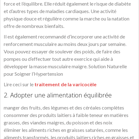
force et l’équilibre. Elle réduit également le risque de diabète
et d’autres types de maladies cardiaques. Une activité
physique douce et régulière comme la marche ou la natation
offre de nombreux bienfaits.
Il est également recommandé d’incorporer une activité de
renforcement musculaire au moins deux jours par semaine.
Vous pouvez essayer de soulever des poids, de faire des
pompes ou d’effectuer tout autre exercice qui aide à
développer la masse musculaire maigre. Solution Naturelle
pour Soigner l’Hypertension
Lire ceci sur le
traitement de la varicocèle
2. Adopter une alimentation équilibrée
manger des fruits, des légumes et des céréales complètes
consommer des produits laitiers à faible teneur en matières
grasses, des viandes maigres, du poisson et des noix
éliminer les aliments riches en graisses saturées, comme les
aliments transformés, les produits laitiers riches en graisses et