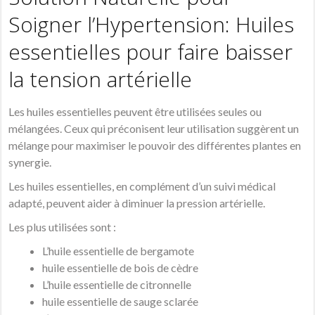
Soigner l’Hypertension:
Huiles
essentielles pour faire baisser
la tension artérielle
Les huiles essentielles peuvent être utilisées seules ou
mélangées. Ceux qui préconisent leur utilisation suggèrent un
mélange pour maximiser le pouvoir des différentes plantes en
synergie.
Les huiles essentielles, en complément d’un suivi médical
adapté, peuvent aider à diminuer la pression artérielle.
Les plus utilisées sont :
L’huile essentielle de bergamote
huile essentielle de bois de cèdre
L’huile essentielle de citronnelle
huile essentielle de sauge sclarée