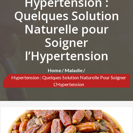
Hypertension :
Quelques Solution
Naturelle pour
Soigner
l’Hypertension
Home
Maladie
Hypertension : Quelques Solution Naturelle Pour Soigner
L’Hypertension