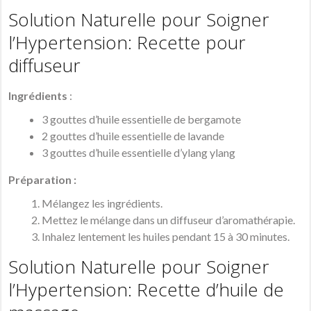
Solution Naturelle pour Soigner
l’Hypertension:
Recette pour
diffuseur
Ingrédients
:
3 gouttes d’huile essentielle de bergamote
2 gouttes d’huile essentielle de lavande
3 gouttes d’huile essentielle d’ylang ylang
Préparation :
Mélangez les ingrédients.
Mettez le mélange dans un diffuseur d’aromathérapie.
Inhalez lentement les huiles pendant 15 à 30 minutes.
Solution Naturelle pour Soigner
l’Hypertension:
Recette d’huile de