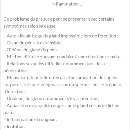
inflammation…
Ce problème du prépuce peut se présenter avec certains
symptômes selon sa cause.
– Auto-décalottage du gland impossible lors de l’érection ;
– Gland du pénis très sensible ;
– Œdème du gland du pénis ;
– Miction difficile pouvant conduire à une rétention urinaire ;
– Relations sexuelles difficiles notamment lors de la
pénétration ;
– Mauvaise odeur telle qu’en cas d’accumulation de liquides
corporels tels que smegma, urine ou sperme sous le prépuce,
d’infection ;
– Douleurs du gland notamment s’il y a infection ;
– Apparition de papules rouges sur le gland en cas de lichen
plan ;
– Inflammation et rougeur ;
– Irritation ;