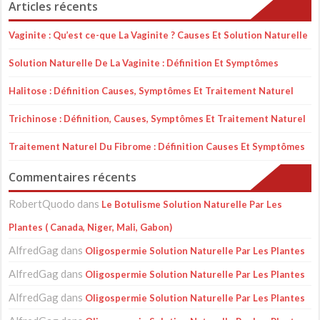
Articles récents
Vaginite : Qu’est ce-que La Vaginite ? Causes Et Solution Naturelle
Solution Naturelle De La Vaginite : Définition Et Symptômes
Halitose : Définition Causes, Symptômes Et Traitement Naturel
Trichinose : Définition, Causes, Symptômes Et Traitement Naturel
Traitement Naturel Du Fibrome : Définition Causes Et Symptômes
Commentaires récents
RobertQuodo
dans
Le Botulisme Solution Naturelle Par Les
Plantes ( Canada, Niger, Mali, Gabon)
AlfredGag
dans
Oligospermie Solution Naturelle Par Les Plantes
AlfredGag
dans
Oligospermie Solution Naturelle Par Les Plantes
AlfredGag
dans
Oligospermie Solution Naturelle Par Les Plantes