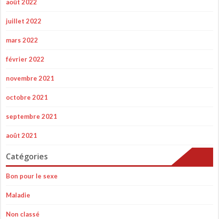
août 2022
juillet 2022
mars 2022
février 2022
novembre 2021
octobre 2021
septembre 2021
août 2021
Catégories
Bon pour le sexe
Maladie
Non classé