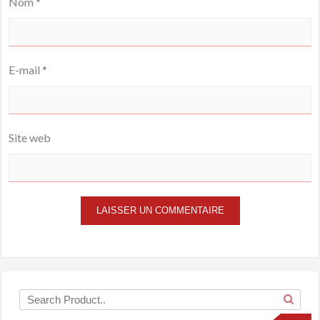
Nom
*
E-mail
*
Site web