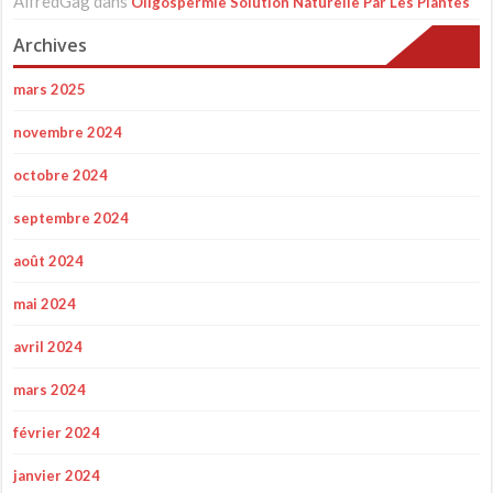
AlfredGag
dans
Oligospermie Solution Naturelle Par Les Plantes
Archives
mars 2025
novembre 2024
octobre 2024
septembre 2024
août 2024
mai 2024
avril 2024
mars 2024
février 2024
janvier 2024