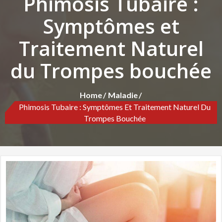
Phimosis Tubaire :
Symptômes et
Traitement Naturel
du Trompes bouchée
Home
Maladie
Phimosis Tubaire : Symptômes Et Traitement Naturel Du
Trompes Bouchée