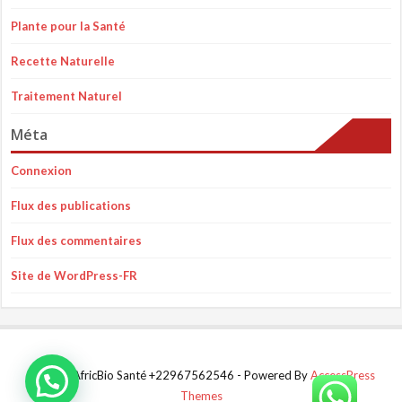
Plante pour la Santé
Recette Naturelle
Traitement Naturel
Méta
Connexion
Flux des publications
Flux des commentaires
Site de WordPress-FR
© 2023 AfricBio Santé +22967562546 - Powered By
AccessPress
Themes