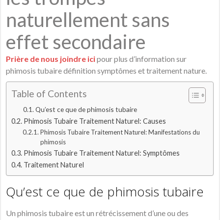
naturellement sans
effet secondaire
Prière de nous joindre ici
pour plus d’information sur
phimosis tubaire définition symptômes et traitement nature.
Table of Contents
Qu’est ce que de phimosis tubaire
Phimosis Tubaire Traitement Naturel: Causes
Phimosis Tubaire Traitement Naturel: Manifestations du
phimosis
Phimosis Tubaire Traitement Naturel: Symptômes
Traitement Naturel
Qu’est ce que de phimosis tubaire
Un phimosis tubaire est un rétrécissement d’une ou des