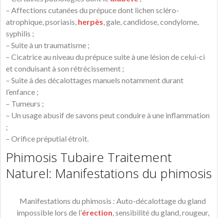
– Affections cutanées du prépuce dont lichen scléro-
atrophique, psoriasis,
herpès
, gale, candidose, condylome,
syphilis ;
– Suite à un traumatisme ;
– Cicatrice au niveau du prépuce suite à une lésion de celui-ci
et conduisant à son rétrécissement ;
– Suite à des décalottages manuels notamment durant
l’enfance ;
– Tumeurs ;
– Un usage abusif de savons peut conduire à une inflammation
;
– Orifice préputial étroit.
Phimosis Tubaire Traitement
Naturel: Manifestations du phimosis
Manifestations du phimosis : Auto-décalottage du gland
impossible lors de l’
érection
, sensibilité du gland, rougeur,