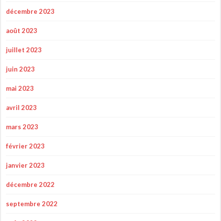
décembre 2023
août 2023
juillet 2023
juin 2023
mai 2023
avril 2023
mars 2023
février 2023
janvier 2023
décembre 2022
septembre 2022