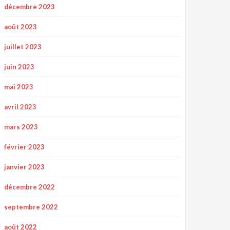
décembre 2023
août 2023
juillet 2023
juin 2023
mai 2023
avril 2023
mars 2023
février 2023
janvier 2023
décembre 2022
septembre 2022
août 2022