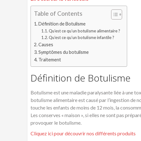
Table of Contents
Définition de Botulisme
Qu’est ce qu’un botulisme alimentaire ?
Qu’est ce qu’un botulisme infantile ?
Causes
Symptômes du botulisme
Traitement
Définition de Botulisme
Botulisme est une maladie paralysante liée à une tox
botulisme alimentaire est causé par l’ingestion de n
touche les enfants de moins de 12 mois, la consomma
Les conserves « maison », si elles ne sont pas prépa
provoquer le botulisme.
Cliquez ici pour découvrir nos différents produits