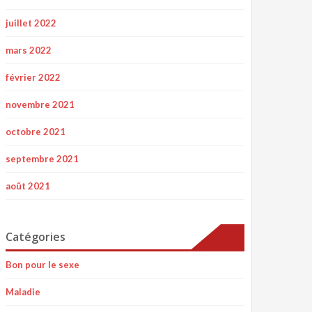
juillet 2022
mars 2022
février 2022
novembre 2021
octobre 2021
septembre 2021
août 2021
Catégories
Bon pour le sexe
Maladie