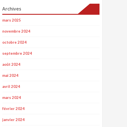
Archives
mars 2025
novembre 2024
octobre 2024
septembre 2024
août 2024
mai 2024
avril 2024
mars 2024
février 2024
janvier 2024