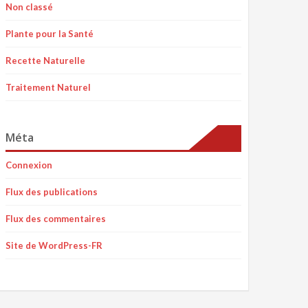
Non classé
Plante pour la Santé
Recette Naturelle
Traitement Naturel
Méta
Connexion
Flux des publications
Flux des commentaires
Site de WordPress-FR