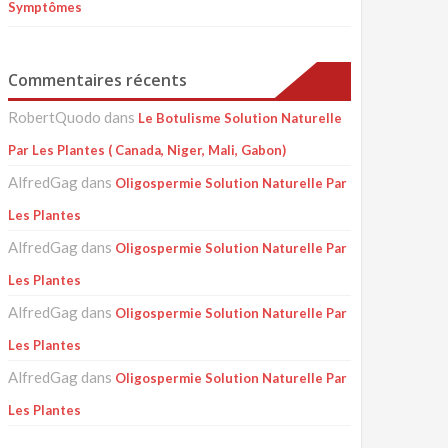
Symptômes
Commentaires récents
RobertQuodo
dans
Le Botulisme Solution Naturelle
Par Les Plantes ( Canada, Niger, Mali, Gabon)
AlfredGag
dans
Oligospermie Solution Naturelle Par
Les Plantes
AlfredGag
dans
Oligospermie Solution Naturelle Par
Les Plantes
AlfredGag
dans
Oligospermie Solution Naturelle Par
Les Plantes
AlfredGag
dans
Oligospermie Solution Naturelle Par
Les Plantes