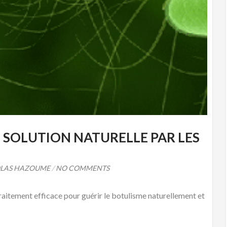
T SOLUTION NATURELLE PAR LES
LAS HAZOUME
/
NO COMMENTS
traitement efficace pour guérir le botulisme naturellement et