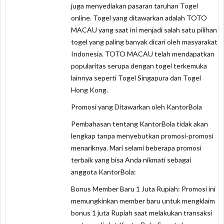
juga menyediakan pasaran taruhan Togel
online. Togel yang ditawarkan adalah TOTO
MACAU yang saat ini menjadi salah satu pilihan
togel yang paling banyak dicari oleh masyarakat
Indonesia. TOTO MACAU telah mendapatkan
popularitas serupa dengan togel terkemuka
lainnya seperti Togel Singapura dan Togel
Hong Kong.
Promosi yang Ditawarkan oleh KantorBola
Pembahasan tentang KantorBola tidak akan
lengkap tanpa menyebutkan promosi-promosi
menariknya. Mari selami beberapa promosi
terbaik yang bisa Anda nikmati sebagai
anggota KantorBola:
Bonus Member Baru 1 Juta Rupiah: Promosi ini
memungkinkan member baru untuk mengklaim
bonus 1 juta Rupiah saat melakukan transaksi