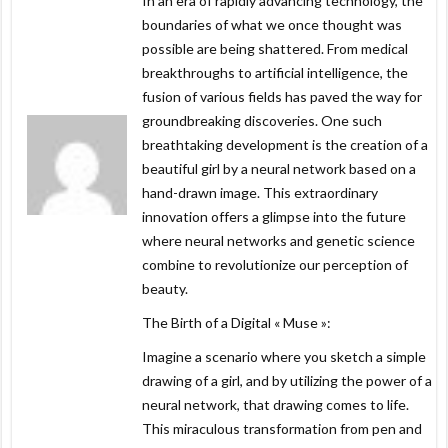
In an era of rapidly advancing technology, the
boundaries of what we once thought was
possible are being shattered. From medical
breakthroughs to artificial intelligence, the
fusion of various fields has paved the way for
groundbreaking discoveries. One such
breathtaking development is the creation of a
beautiful girl by a neural network based on a
hand-drawn image. This extraordinary
innovation offers a glimpse into the future
where neural networks and genetic science
combine to revolutionize our perception of
beauty.
The Birth of a Digital « Muse »:
Imagine a scenario where you sketch a simple
drawing of a girl, and by utilizing the power of a
neural network, that drawing comes to life.
This miraculous transformation from pen and