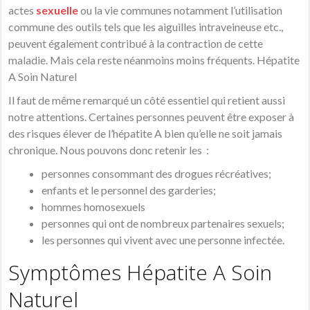
actes
sexuelle
ou la vie communes notamment l’utilisation
commune des outils tels que les aiguilles intraveineuse etc.,
peuvent également contribué à la contraction de cette
maladie. Mais cela reste néanmoins moins fréquents. Hépatite
A Soin Naturel
Il faut de même remarqué un côté essentiel qui retient aussi
notre attentions. Certaines personnes peuvent être exposer à
des risques élever de l’hépatite A bien qu’elle ne soit jamais
chronique. Nous pouvons donc retenir les :
personnes consommant des drogues récréatives;
enfants et le personnel des garderies;
hommes homosexuels
personnes qui ont de nombreux partenaires sexuels;
les personnes qui vivent avec une personne infectée.
Symptômes Hépatite A Soin
Naturel