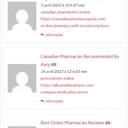
5 avril 2023 à 10 h 07 min
canadian pharmacies review
https://canadianpharmacyquick.com/
on line pharmacy with no perscriptions
RÉPONDRE
Canadian Pharmacies Recommended By
Aarp
dit :
14 avril 2023 à 12 h 03 min
prescription online
https://allcanadianpharm.com/
compare medication prices
RÉPONDRE
Best Online Pharmacies Reviews
dit :