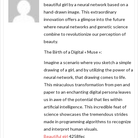
beautiful girl by a neural network based on a
hand-drawn image. This extraordinary
innovation offers a glimpse into the future
where neural networks and genetic science
combine to revolutionize our perception of
beauty.
The Birth of a Digital « Muse »:
Imagine a scenario where you sketch a simple
drawing of a girl, and by utilizing the power of a
neural network, that drawing comes to life.
This miraculous transformation from pen and
paper to an enchanting digital persona leaves
us in awe of the potential that lies within
artificial intelligence. This incredible feat of
science showcases the tremendous strides
made in programming algorithms to recognize
and interpret human visuals.
Beautiful girl
4258fec