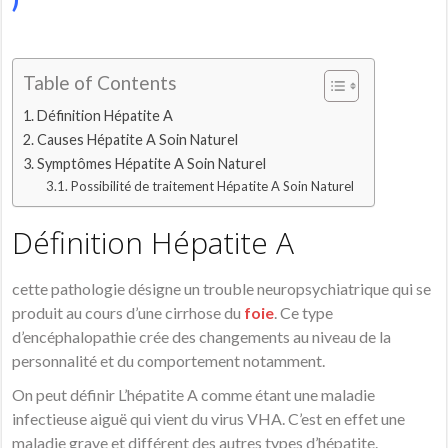
Table of Contents
Définition Hépatite A
Causes Hépatite A Soin Naturel
Symptômes Hépatite A Soin Naturel
Possibilité de traitement Hépatite A Soin Naturel
Définition Hépatite A
cette pathologie désigne un trouble neuropsychiatrique qui se
produit au cours d’une cirrhose du
foie
. Ce type
d’encéphalopathie crée des changements au niveau de la
personnalité et du comportement notamment.
On peut définir L’hépatite A comme étant une maladie
infectieuse aiguë qui vient du virus VHA. C’est en effet une
maladie grave et différent des autres types d’hépatite.