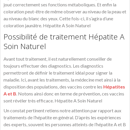
joué correctement ses fonctions métaboliques. Et enfin la
coloration peut-être de même observer au niveau de la peau et
au niveau du blanc des yeux. Cette fois-ci, il s’agira d’une
coloration jaunâtre. Hépatite A Soin Naturel
Possibilité de traitement Hépatite A
Soin Naturel
Avant tout traitement, il est naturellement conseiller de
toujours effectuer des diagnostics. Les diagnostics
permettront de définir le traitement idéal pour signer la
maladie. Ici, avant les traitements, la médecine met ainsi à la
disposition des populations, des vaccins contre les
Hépatites
A et B
. Notons ainsi donc en terme de prévention, ces vaccins
sont révéler très efficace. Hépatite A Soin Naturel
Un constat pertinent retiens notre attention par rapport aux
traitements de l’hépatite en général. D’après les expériences
des experts, souvent les personnes atteints de l’hépatite A et B