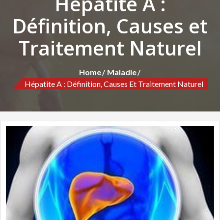
Hépatite A :
Définition, Causes et
Traitement Naturel
Home
Maladie
Hépatite A : Définition, Causes Et Traitement Naturel