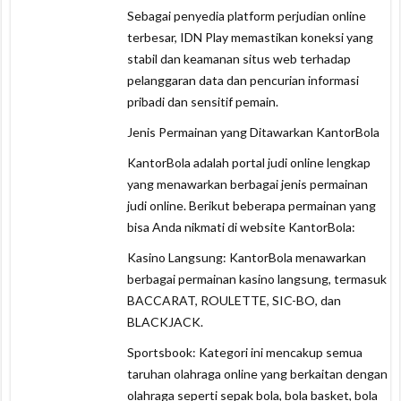
Sebagai penyedia platform perjudian online
terbesar, IDN Play memastikan koneksi yang
stabil dan keamanan situs web terhadap
pelanggaran data dan pencurian informasi
pribadi dan sensitif pemain.
Jenis Permainan yang Ditawarkan KantorBola
KantorBola adalah portal judi online lengkap
yang menawarkan berbagai jenis permainan
judi online. Berikut beberapa permainan yang
bisa Anda nikmati di website KantorBola:
Kasino Langsung: KantorBola menawarkan
berbagai permainan kasino langsung, termasuk
BACCARAT, ROULETTE, SIC-BO, dan
BLACKJACK.
Sportsbook: Kategori ini mencakup semua
taruhan olahraga online yang berkaitan dengan
olahraga seperti sepak bola, bola basket, bola