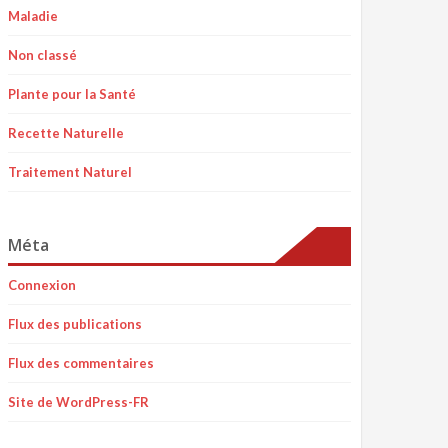
Maladie
Non classé
Plante pour la Santé
Recette Naturelle
Traitement Naturel
Méta
Connexion
Flux des publications
Flux des commentaires
Site de WordPress-FR