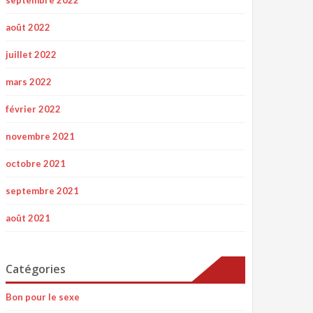
août 2022
juillet 2022
mars 2022
février 2022
novembre 2021
octobre 2021
septembre 2021
août 2021
Catégories
Bon pour le sexe