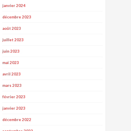
janvier 2024
décembre 2023
août 2023
juillet 2023
juin 2023
mai 2023
avril 2023
mars 2023
février 2023
janvier 2023
décembre 2022
septembre 2022