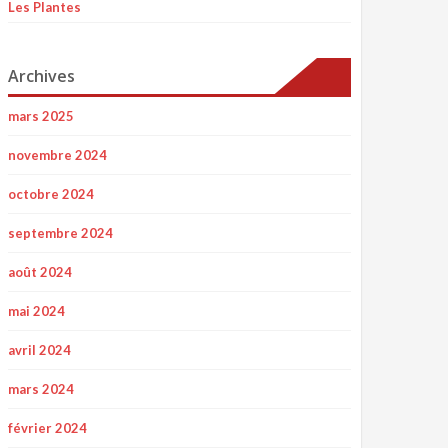
Les Plantes
Archives
mars 2025
novembre 2024
octobre 2024
septembre 2024
août 2024
mai 2024
avril 2024
mars 2024
février 2024