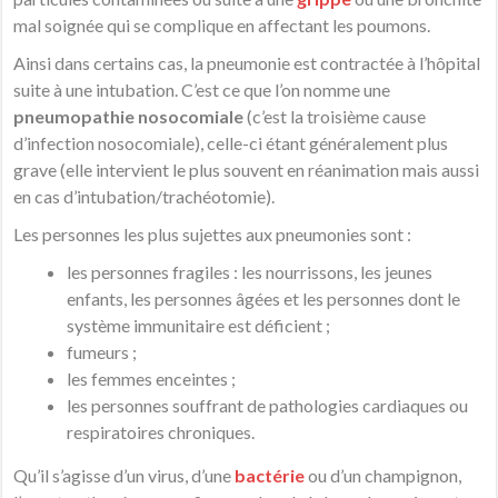
mal soignée qui se complique en affectant les poumons.
Ainsi dans certains cas, la pneumonie est contractée à l’hôpital
suite à une intubation. C’est ce que l’on nomme une
pneumopathie nosocomiale
(c’est la troisième cause
d’infection nosocomiale), celle-ci étant généralement plus
grave (elle intervient le plus souvent en réanimation mais aussi
en cas d’intubation/trachéotomie).
Les personnes les plus sujettes aux pneumonies sont :
les personnes fragiles : les nourrissons, les jeunes
enfants, les personnes âgées et les personnes dont le
système immunitaire est déficient ;
fumeurs ;
les femmes enceintes ;
les personnes souffrant de pathologies cardiaques ou
respiratoires chroniques.
Qu’il s’agisse d’un virus, d’une
bactérie
ou d’un champignon,