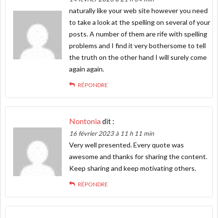
naturally like your web site however you need
to take a look at the spelling on several of your
posts. A number of them are rife with spelling
problems and I find it very bothersome to tell
the truth on the other hand I will surely come
again again.
RÉPONDRE
Nontonia
dit :
16 février 2023 à 11 h 11 min
Very well presented. Every quote was
awesome and thanks for sharing the content.
Keep sharing and keep motivating others.
RÉPONDRE