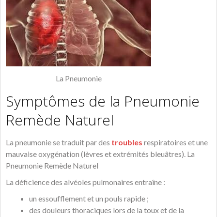
La Pneumonie
Symptômes de la Pneumonie
Remède Naturel
La pneumonie se traduit par des
troubles
respiratoires et une
mauvaise oxygénation (lèvres et extrémités bleuâtres). La
Pneumonie Remède Naturel
La déficience des alvéoles pulmonaires entraîne :
un essoufflement et un pouls rapide ;
des douleurs thoraciques lors de la toux et de la