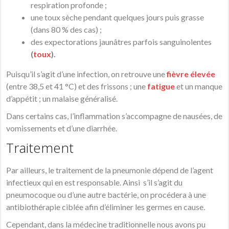
respiration profonde ;
une toux sèche pendant quelques jours puis grasse
(dans 80 % des cas) ;
des expectorations jaunâtres parfois sanguinolentes
(
toux
).
Puisqu’il s’agit d’une infection, on retrouve une
fièvre élevée
(entre 38,5 et 41 °C) et des frissons ; une
fatigue
et un manque
d’appétit ; un malaise généralisé.
Dans certains cas, l’inflammation s’accompagne de nausées, de
vomissements et d’une diarrhée.
Traitement
Par ailleurs, le traitement de la pneumonie dépend de l’agent
infectieux qui en est responsable. Ainsi s’il s’agit du
pneumocoque ou d’une autre bactérie, on procédera à une
antibiothérapie ciblée afin d’éliminer les germes en cause.
Cependant, dans la médecine traditionnelle nous avons pu