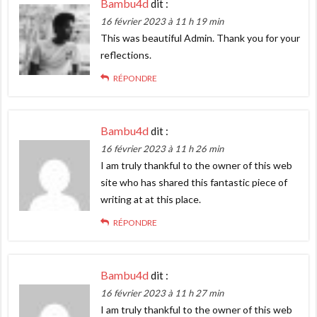
Bambu4d
dit :
16 février 2023 à 11 h 19 min
This was beautiful Admin. Thank you for your
reflections.
RÉPONDRE
Bambu4d
dit :
16 février 2023 à 11 h 26 min
I am truly thankful to the owner of this web
site who has shared this fantastic piece of
writing at at this place.
RÉPONDRE
Bambu4d
dit :
16 février 2023 à 11 h 27 min
I am truly thankful to the owner of this web