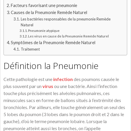
Facteurs favorisant une pneumonie
Causes de la Pneumonie Remède Naturel
Les bactéries responsables de la pneumonie Remède
Naturel
Pneumonie atypique
Les virus en cause de la Pneumonie Remède Naturel
Symptômes de la Pneumonie Remède Naturel
Traitement
Définition la Pneumonie
Cette pathologie est une
infection
des poumons causée le
plus souvent par un
virus
ou une bactérie. Ainsi l’infection
touche plus précisément les alvéoles pulmonaires, ces
minuscules sacs en forme de ballons situés à l’extrémité des
bronchioles. Par ailleurs, elle touche généralement un seul des
5 lobes du poumon (3 lobes dans le poumon droit et 2 dans le
gauche), d’où le terme pneumonie lobaire. Lorsque la
pneumonie atteint aussi les bronches, on l’appelle