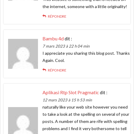
the internet, someone with a little originality!
RÉPONDRE
Bambu 4d
dit :
7 mars 2023 à 22 h 04 min
I appreciate you sharing this blog post. Thanks
Again. Cool.
RÉPONDRE
Aplikasi Rtp Slot Pragmatic
dit :
12 mars 2023 à 15 h 53 min
naturally like your web site however you need
to take a look at the spelling on several of your
posts. A number of them are rife with spelling
problems and I find it very bothersome to tell