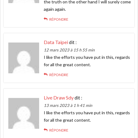
the truth on the other hand I will surely come
again again.
RÉPONDRE
Data Taipei
dit :
12 mars 2023 à 15 h 55 min
I like the efforts you have put in this, regards
for all the great content.
RÉPONDRE
Live Draw Sdy
dit :
13 mars 2023 à 1 h 41 min
I like the efforts you have put in this, regards
for all the great content.
RÉPONDRE