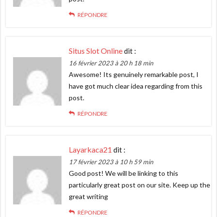
RÉPONDRE
Situs Slot Online
dit :
16 février 2023 à 20 h 18 min
Awesome! Its genuinely remarkable post, I
have got much clear idea regarding from this
post.
RÉPONDRE
Layarkaca21
dit :
17 février 2023 à 10 h 59 min
Good post! We will be linking to this
particularly great post on our site. Keep up the
great writing
RÉPONDRE