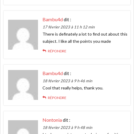
Bambu4d
dit :
17 février 2023 à 11 h 12 min
There is definately a lot to find out about this
subject. I like all the points you made
RÉPONDRE
Bambu4d
dit :
18 février 2023 à 9 h 46 min
Cool that really helps, thank you.
RÉPONDRE
Nontonia
dit :
18 février 2023 à 9 h 48 min