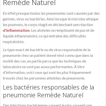
Remède Naturel
En effet presque toutes les pneumonies sont causées par des
germes, virus ou bactéries. Ainsi lorsque le microbe attaque
les poumons, le corps réagit en déclenchant une réaction
d’inflammation
. Les alvéoles se remplissent de pus et de
liquide inflammatoire, ce qui entraîne des difficultés
respiratoires.
Le type exact de bactérie ou de virus responsable de la
pneumonie chez un patient donné n’est connu que dans la
moitié des cas, en partie parce que les techniques de
laboratoire ne sont pas assez performantes. À titre
d’information, voici ceux qui sont les plus fréquemment
trouvés chez les personnes atteintes de pneumonie.
Les bactéries responsables de la
pneumonie Remède Naturel
Des infections bactériennes causent le plus souvent une