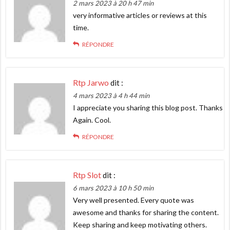
2 mars 2023 à 20 h 47 min
very informative articles or reviews at this
time.
RÉPONDRE
Rtp Jarwo
dit :
4 mars 2023 à 4 h 44 min
I appreciate you sharing this blog post. Thanks
Again. Cool.
RÉPONDRE
Rtp Slot
dit :
6 mars 2023 à 10 h 50 min
Very well presented. Every quote was
awesome and thanks for sharing the content.
Keep sharing and keep motivating others.