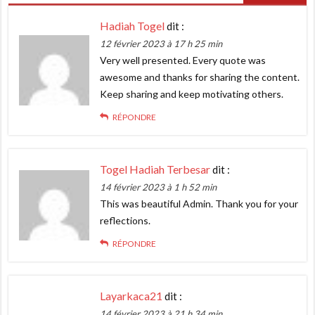
Hadiah Togel
dit :
12 février 2023 à 17 h 25 min
Very well presented. Every quote was
awesome and thanks for sharing the content.
Keep sharing and keep motivating others.
RÉPONDRE
Togel Hadiah Terbesar
dit :
14 février 2023 à 1 h 52 min
This was beautiful Admin. Thank you for your
reflections.
RÉPONDRE
Layarkaca21
dit :
14 février 2023 à 21 h 34 min