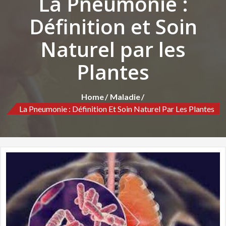
La Pneumonie :
Définition et Soin
Naturel par les
Plantes
Home
Maladie
La Pneumonie : Définition Et Soin Naturel Par Les Plantes