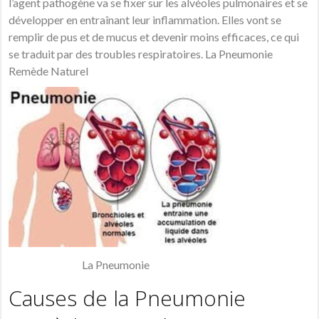
l’agent pathogène va se fixer sur les alvéoles pulmonaires et se
développer en entraînant leur inflammation. Elles vont se
remplir de pus et de mucus et devenir moins efficaces, ce qui
se traduit par des troubles respiratoires. La Pneumonie
Remède Naturel
La Pneumonie
Causes de la Pneumonie