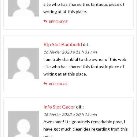
site who has shared this fantastic piece of
writing at at this place.
RÉPONDRE
Rtp Slot Bambu4d
dit :
16 février 2023 à 11 h 31 min
I am truly thankful to the owner of this web
site who has shared this fantastic piece of
writing at at this place.
RÉPONDRE
Info Slot Gacor
dit :
16 février 2023 à 20 h 15 min
Awesome! Its genuinely remarkable post, I
have got much clear idea regarding from this
post.