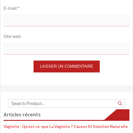
E-mail
*
Site web
Articles récents
Vaginite : Qu’est ce-que La Vaginite ? Causes Et Solution Naturelle