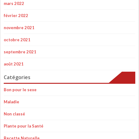
mars 2022
février 2022
novembre 2021
octobre 2021
septembre 2021
août 2021
Catégories
Bon pour le sexe
Maladie
Non classé
Plante pour la Santé
Recette Naturelle