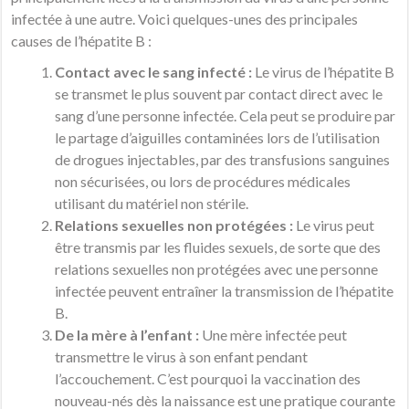
infectée à une autre. Voici quelques-unes des principales
causes de l’hépatite B :
Contact avec le sang infecté :
Le virus de l’hépatite B
se transmet le plus souvent par contact direct avec le
sang d’une personne infectée. Cela peut se produire par
le partage d’aiguilles contaminées lors de l’utilisation
de drogues injectables, par des transfusions sanguines
non sécurisées, ou lors de procédures médicales
utilisant du matériel non stérile.
Relations sexuelles non protégées :
Le virus peut
être transmis par les fluides sexuels, de sorte que des
relations sexuelles non protégées avec une personne
infectée peuvent entraîner la transmission de l’hépatite
B.
De la mère à l’enfant :
Une mère infectée peut
transmettre le virus à son enfant pendant
l’accouchement. C’est pourquoi la vaccination des
nouveau-nés dès la naissance est une pratique courante