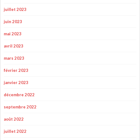
juillet 2023
juin 2023
mai 2023
avril 2023
mars 2023
février 2023
janvier 2023
décembre 2022
septembre 2022
août 2022
juillet 2022