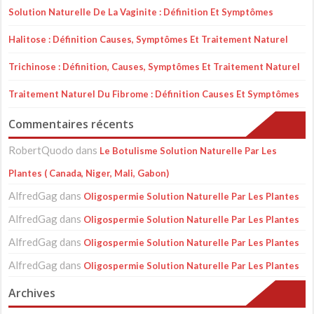
Solution Naturelle De La Vaginite : Définition Et Symptômes
Halitose : Définition Causes, Symptômes Et Traitement Naturel
Trichinose : Définition, Causes, Symptômes Et Traitement Naturel
Traitement Naturel Du Fibrome : Définition Causes Et Symptômes
Commentaires récents
RobertQuodo
dans
Le Botulisme Solution Naturelle Par Les
Plantes ( Canada, Niger, Mali, Gabon)
AlfredGag
dans
Oligospermie Solution Naturelle Par Les Plantes
AlfredGag
dans
Oligospermie Solution Naturelle Par Les Plantes
AlfredGag
dans
Oligospermie Solution Naturelle Par Les Plantes
AlfredGag
dans
Oligospermie Solution Naturelle Par Les Plantes
Archives