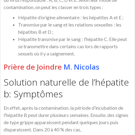
contamination, on peut les classer en trois types :
Hépatite d’origine alimentaire : les hépatites A et E ;
Transmise par le sang et les relations sexuelles : les
hépatites B et D ;
Hépatite transmise par le sang : l’hépatite C. Elle peut
se transmettre dans certains cas lors de rapports
sexuels où il y a saignement.
Prière de Joindre
M. Nicolas
Solution naturelle de l’hépatite
b: Symptômes
En effet, après la contamination, la période d’
incubation
de
l’
hépatite
B peut durer plusieurs semaines. Ensuite, des signes
de type grippe apparaissent pendant quelques jours puis
disparaissent. Dans 20 à 40 % des cas,