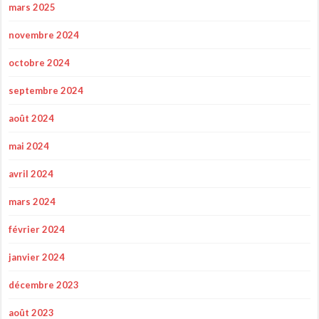
mars 2025
novembre 2024
octobre 2024
septembre 2024
août 2024
mai 2024
avril 2024
mars 2024
février 2024
janvier 2024
décembre 2023
août 2023