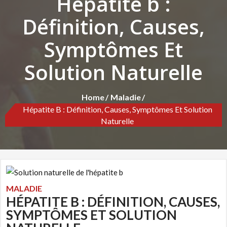
Hépatite b :
Définition, Causes,
Symptômes Et
Solution Naturelle
Home
Maladie
Hépatite B : Définition, Causes, Symptômes Et Solution
Naturelle
MALADIE
HÉPATITE B : DÉFINITION, CAUSES,
SYMPTÔMES ET SOLUTION