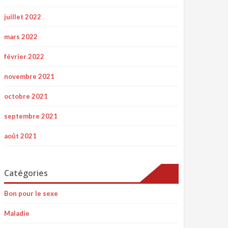
juillet 2022
mars 2022
février 2022
novembre 2021
octobre 2021
septembre 2021
août 2021
Catégories
Bon pour le sexe
Maladie