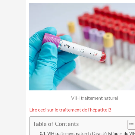
VIH traitement naturel
Lire ceci sur le traitement de l’hépatite B
Table of Contents
VIH traitement naturel : Caractéristiques du VI