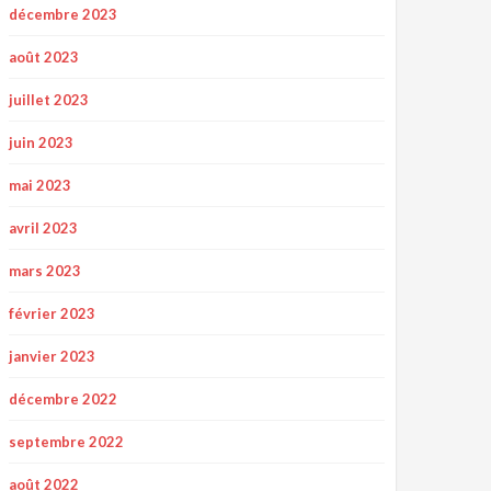
décembre 2023
août 2023
juillet 2023
juin 2023
mai 2023
avril 2023
mars 2023
février 2023
janvier 2023
décembre 2022
septembre 2022
août 2022