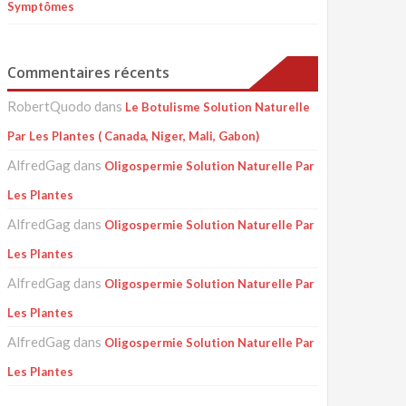
Symptômes
Commentaires récents
RobertQuodo
dans
Le Botulisme Solution Naturelle
Par Les Plantes ( Canada, Niger, Mali, Gabon)
AlfredGag
dans
Oligospermie Solution Naturelle Par
Les Plantes
AlfredGag
dans
Oligospermie Solution Naturelle Par
Les Plantes
AlfredGag
dans
Oligospermie Solution Naturelle Par
Les Plantes
AlfredGag
dans
Oligospermie Solution Naturelle Par
Les Plantes