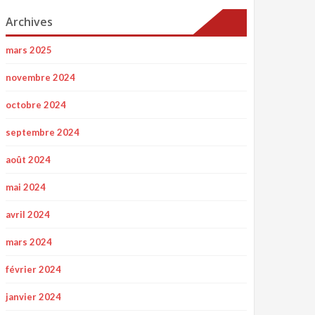
Archives
mars 2025
novembre 2024
octobre 2024
septembre 2024
août 2024
mai 2024
avril 2024
mars 2024
février 2024
janvier 2024