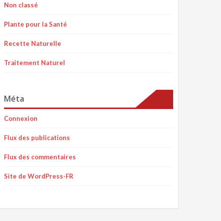
Non classé
Plante pour la Santé
Recette Naturelle
Traitement Naturel
Méta
Connexion
Flux des publications
Flux des commentaires
Site de WordPress-FR