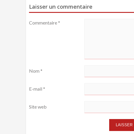
l’article
Laisser un commentaire
Commentaire
*
Nom
*
E-mail
*
Site web