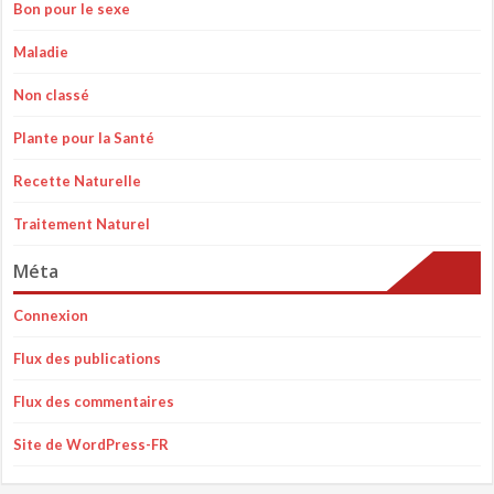
Bon pour le sexe
Maladie
Non classé
Plante pour la Santé
Recette Naturelle
Traitement Naturel
Méta
Connexion
Flux des publications
Flux des commentaires
Site de WordPress-FR