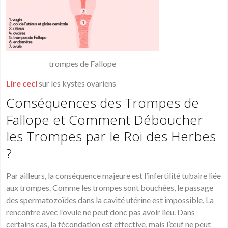
trompes de Fallope
Lire ceci
sur les kystes ovariens
Conséquences des Trompes de
Fallope et Comment Déboucher
les Trompes par le Roi des Herbes
?
Par ailleurs, la conséquence majeure est l’infertilité tubaire liée
aux trompes. Comme les trompes sont bouchées, le passage
des spermatozoïdes dans la cavité utérine est impossible. La
rencontre avec l’ovule ne peut donc pas avoir lieu. Dans
certains cas, la fécondation est effective, mais l’œuf ne peut