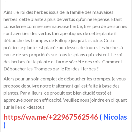
Ainsi, le roi des herbes issus de la famille des mauvaises
herbes, cette plante a plus de vertus qu’on ne le pense. Étant
considérée comme une mauvaise herbe, très peu de personnes
sont averties des vertus thérapeutiques de cette plante il
débouche les trompes de Fallope jusqu’à la racine. Cette
précieuse plante est placée au-dessus de toutes les herbes à
cause de ses propriétés sur tous les plans qui existent. Le roi
des herbes fut la plante et l’arme sécrète des rois. Comment
Déboucher les Trompes par le Roi des Herbes ?
Alors pour un soin complet de déboucher les trompes, je vous
propose de suivre notre traitement qui est faite à base des
plantes. Par ailleurs, ce produit est bien étudié testé et
approuvé pour son efficacité. Veuillez nous joindre en cliquant
sur le lien ci-dessous
https//wa.me/+22967562546
( Nicolas
)