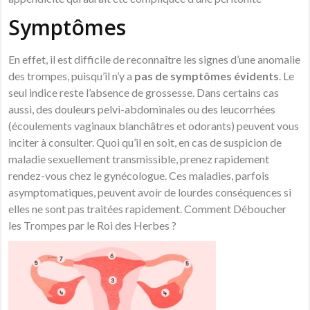
Symptômes
En effet, il est difficile de reconnaître les signes d’une anomalie
des trompes, puisqu’il n’y a
pas de symptômes évidents
. Le
seul indice reste l’absence de grossesse. Dans certains cas
aussi, des douleurs pelvi-abdominales ou des leucorrhées
(écoulements vaginaux blanchâtres et odorants) peuvent vous
inciter à consulter. Quoi qu’il en soit, en cas de suspicion de
maladie sexuellement transmissible, prenez rapidement
rendez-vous chez le gynécologue. Ces maladies, parfois
asymptomatiques, peuvent avoir de lourdes conséquences si
elles ne sont pas traitées rapidement. Comment Déboucher
les Trompes par le Roi des Herbes ?