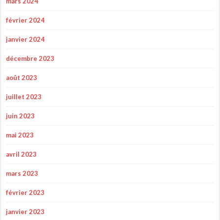
mars 2024
février 2024
janvier 2024
décembre 2023
août 2023
juillet 2023
juin 2023
mai 2023
avril 2023
mars 2023
février 2023
janvier 2023