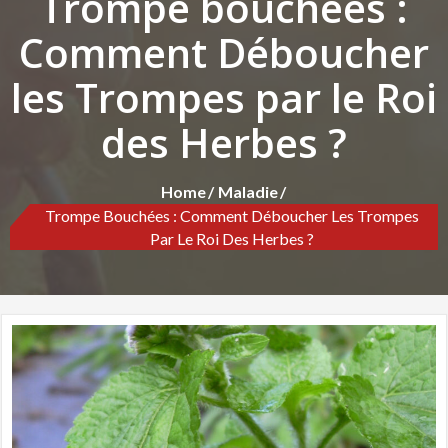
Trompe bouchées :
Comment Déboucher
les Trompes par le Roi
des Herbes ?
Home
Maladie
Trompe Bouchées : Comment Déboucher Les Trompes
Par Le Roi Des Herbes ?