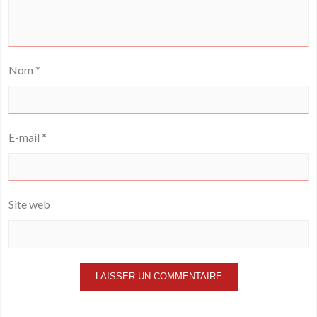
Nom
*
E-mail
*
Site web