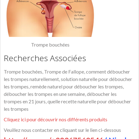
Trompe bouchées
Recherches Associées
Trompe bouchées, Trompe de Fallope, comment déboucher
les trompes naturellement, solution naturelle pour déboucher
les trompes, remède naturel pour déboucher les trompes,
déboucher les trompes en une semaine, déboucher les
trompes en 21 jours, quelle recette naturelle pour déboucher
les trompes
Cliquez ici pour découvrir nos différents produits
Veuillez nous contacter en cliquant sur le lien ci-dessous