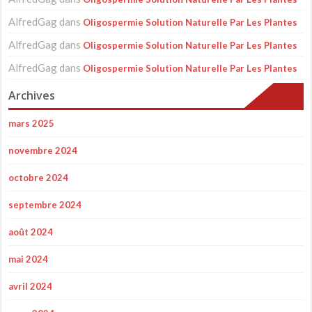
AlfredGag
dans
Oligospermie Solution Naturelle Par Les Plantes
AlfredGag
dans
Oligospermie Solution Naturelle Par Les Plantes
AlfredGag
dans
Oligospermie Solution Naturelle Par Les Plantes
Archives
mars 2025
novembre 2024
octobre 2024
septembre 2024
août 2024
mai 2024
avril 2024