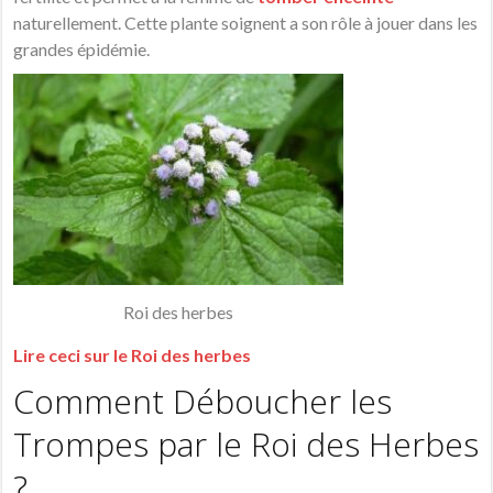
naturellement. Cette plante soignent a son rôle à jouer dans les
grandes épidémie.
Roi des herbes
Lire ceci sur le Roi des herbes
Comment Déboucher les
Trompes par le Roi des Herbes
?