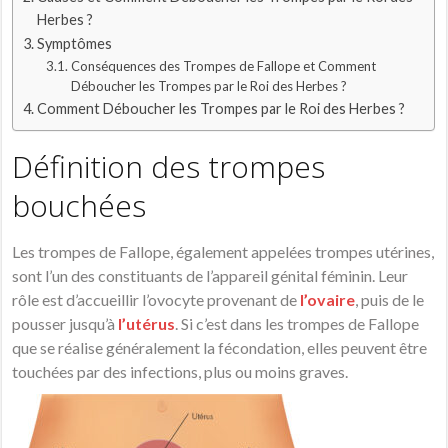
Herbes ?
Symptômes
Conséquences des Trompes de Fallope et Comment
Déboucher les Trompes par le Roi des Herbes ?
Comment Déboucher les Trompes par le Roi des Herbes ?
Définition des trompes
bouchées
Les trompes de Fallope, également appelées trompes utérines,
sont l’un des constituants de l’appareil génital féminin. Leur
rôle est d’accueillir l’ovocyte provenant de
l’ovaire
, puis de le
pousser jusqu’à
l’utérus
. Si c’est dans les trompes de Fallope
que se réalise généralement la fécondation, elles peuvent être
touchées par des infections, plus ou moins graves.