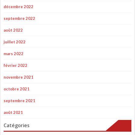
décembre 2022
septembre 2022
août 2022
juillet 2022
mars 2022
février 2022
novembre 2021
octobre 2021
septembre 2021
août 2021
Catégories