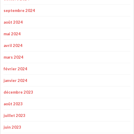
septembre 2024
août 2024
mai 2024
avril 2024
mars 2024
février 2024
janvier 2024
décembre 2023
août 2023
juillet 2023
juin 2023