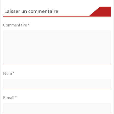
Laisser un commentaire
Commentaire
*
Nom
*
E-mail
*