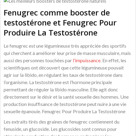
Fenugrec comme booster de
testostérone et Fenugrec Pour
Produire La Testostérone
Le fenugrec est une légumineuse très appréciée des sportifs
qui cherchent à améliorer leur prise de masse musculaire, mais
aussi des personnes touchées par
l’impuissance
. En effet, les
scientifiques ont découvert que cette légumineuse pouvait
agir sur la libido, en régulant les taux de testostérone dans
l’organisme. La testostérone est l’hormone principale
permettant de réguler la libido masculine. Elle agit donc
directement sur le désir et la santé sexuelle des hommes. Une
production insuffisance de testostérone peut nuire à une vie
sexuelle épanouie. Fenugrec Pour Produire La Testostérone
Les extraits tirés des graines de fenugrec contiennent du
fenuside, un glucoside. Les glucosides sont connus pour