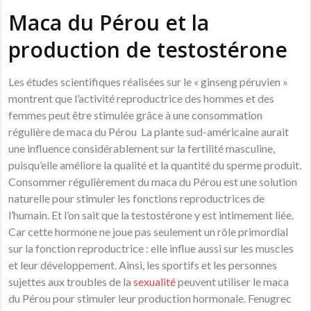
Maca du Pérou et la
production de testostérone
Les études scientifiques réalisées sur le « ginseng péruvien »
montrent que l’activité reproductrice des hommes et des
femmes peut être stimulée grâce à une consommation
régulière de maca du Pérou La plante sud-américaine aurait
une influence considérablement sur la fertilité masculine,
puisqu’elle améliore la qualité et la quantité du sperme produit.
Consommer régulièrement du maca du Pérou est une solution
naturelle pour stimuler les fonctions reproductrices de
l’humain. Et l’on sait que la testostérone y est intimement liée.
Car cette hormone ne joue pas seulement un rôle primordial
sur la fonction reproductrice : elle influe aussi sur les muscles
et leur développement. Ainsi, les sportifs et les personnes
sujettes aux troubles de la
sexualité
peuvent utiliser le maca
du Pérou pour stimuler leur production hormonale. Fenugrec