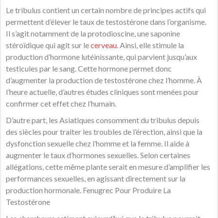
Le tribulus contient un certain nombre de principes actifs qui
permettent d’élever le taux de testostérone dans l’organisme.
Il s’agit notamment de la protodioscine, une saponine
stéroïdique qui agit sur le
cerveau
. Ainsi, elle stimule la
production d’hormone lutéinissante, qui parvient jusqu’aux
testicules par le sang. Cette hormone permet donc
d’augmenter la production de testostérone chez l’homme. À
l’heure actuelle, d’autres études cliniques sont menées pour
confirmer cet effet chez l’humain.
D’autre part, les Asiatiques consomment du tribulus depuis
des siècles pour traiter les troubles de l’érection, ainsi que la
dysfonction sexuelle chez l’homme et la femme. Il aide à
augmenter le taux d’hormones sexuelles. Selon certaines
allégations, cette même plante serait en mesure d’amplifier les
performances sexuelles, en agissant directement sur la
production hormonale. Fenugrec Pour Produire La
Testostérone