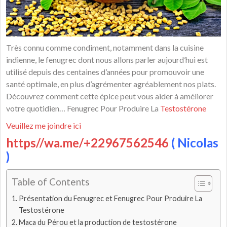
Très connu comme condiment, notamment dans la cuisine
indienne, le fenugrec dont nous allons parler aujourd’hui est
utilisé depuis des centaines d’années pour promouvoir une
santé optimale, en plus d’agrémenter agréablement nos plats.
Découvrez comment cette épice peut vous aider à améliorer
votre quotidien… Fenugrec Pour Produire La
Testostérone
Veuillez me joindre ici
https//wa.me/+22967562546
( Nicolas
)
Table of Contents
Présentation du Fenugrec et Fenugrec Pour Produire La
Testostérone
Maca du Pérou et la production de testostérone