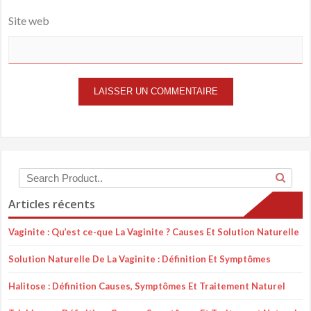
Site web
Articles récents
Vaginite : Qu’est ce-que La Vaginite ? Causes Et Solution Naturelle
Solution Naturelle De La Vaginite : Définition Et Symptômes
Halitose : Définition Causes, Symptômes Et Traitement Naturel