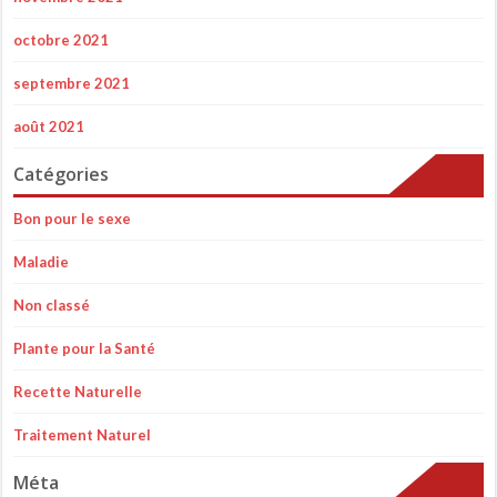
octobre 2021
septembre 2021
août 2021
Catégories
Bon pour le sexe
Maladie
Non classé
Plante pour la Santé
Recette Naturelle
Traitement Naturel
Méta