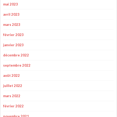
mai 2023
avril 2023
mars 2023
février 2023
janvier 2023
décembre 2022
septembre 2022
août 2022
juillet 2022
mars 2022
février 2022
novembre 2021